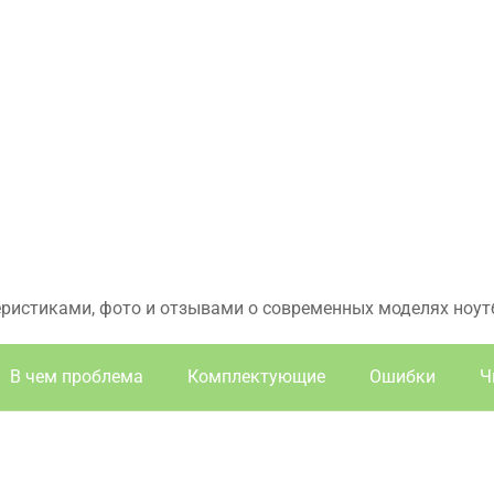
еристиками, фото и отзывами о современных моделях ноут
В чем проблема
Комплектующие
Ошибки
Ч