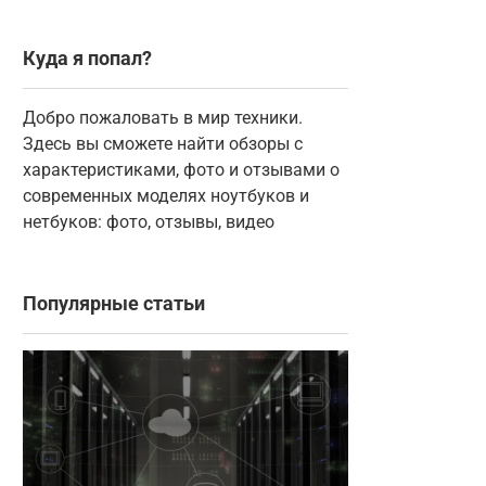
Куда я попал?
Добро пожаловать в мир техники.
Здесь вы сможете найти обзоры с
характеристиками, фото и отзывами о
современных моделях ноутбуков и
нетбуков: фото, отзывы, видео
Популярные статьи