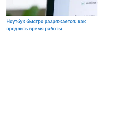
Ноутбук быстро разряжается: как
продлить время работы