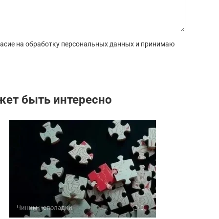
гласие на обработку персональных данных и принимаю
жет быть интересно
Чиним неполадки
0