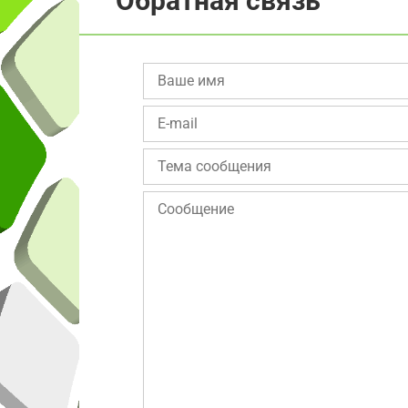
Обратная связь