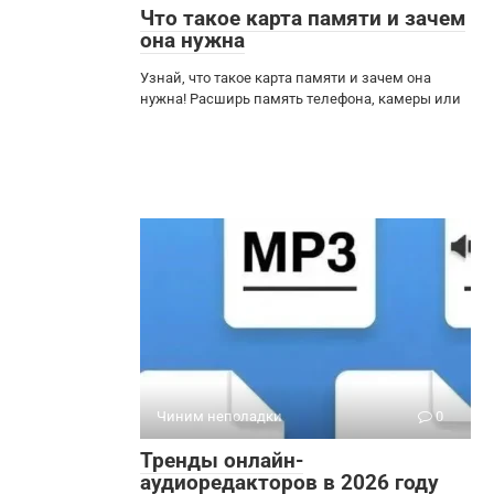
Что такое карта памяти и зачем
она нужна
Узнай, что такое карта памяти и зачем она
нужна! Расширь память телефона, камеры или
Чиним неполадки
0
Тренды онлайн-
аудиоредакторов в 2026 году