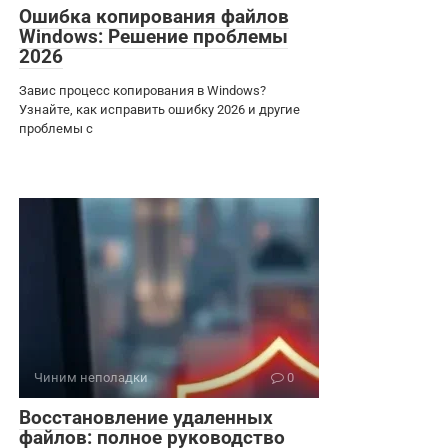
Ошибка копирования файлов
Windows: Решение проблемы
2026
Завис процесс копирования в Windows?
Узнайте, как исправить ошибку 2026 и другие
проблемы с
Чиним неполадки
0
Восстановление удаленных
файлов: полное руководство