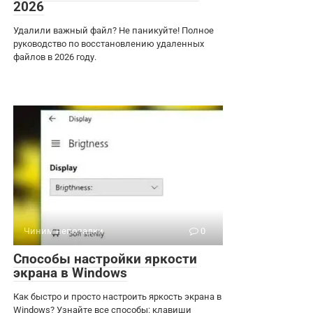
2026
Удалили важный файл? Не паникуйте! Полное
руководство по восстановлению удаленных
файлов в 2026 году.
Чиним неполадки
0
Способы настройки яркости
экрана в Windows
Как быстро и просто настроить яркость экрана в
Windows? Узнайте все способы: клавиши