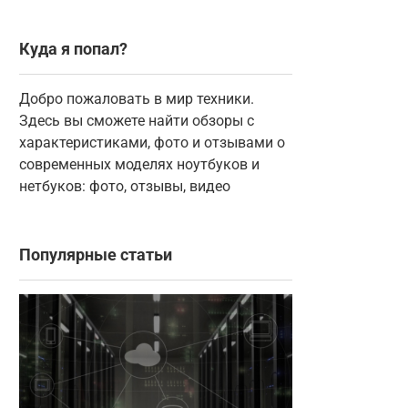
Куда я попал?
Добро пожаловать в мир техники.
Здесь вы сможете найти обзоры с
характеристиками, фото и отзывами о
современных моделях ноутбуков и
нетбуков: фото, отзывы, видео
Популярные статьи