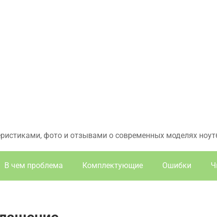
еристиками, фото и отзывами о современных моделях ноут
В чем проблема
Комплектующие
Ошибки
Ч