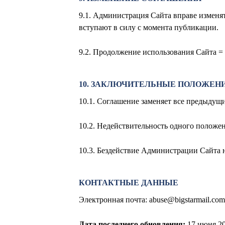
9.1. Администрация Сайта вправе изменя
вступают в силу с момента публикации.
9.2. Продолжение использования Сайта = 
10. ЗАКЛЮЧИТЕЛЬНЫЕ ПОЛОЖЕН
10.1. Соглашение заменяет все предыдущ
10.2. Недействительность одного положен
10.3. Бездействие Администрации Сайта н
КОНТАКТНЫЕ ДАННЫЕ
Электронная почта:
abuse@bigstarmail.com
Дата последнего обновления:
17
июня 20