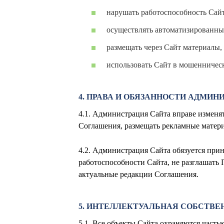
нарушать работоспособность Сайт
осуществлять автоматизированны
размещать через Сайт материалы
использовать Сайт в мошенничес
4. ПРАВА И ОБЯЗАННОСТИ АДМИН
4.1. Администрация Сайта вправе изменя
Соглашения, размещать рекламные матери
4.2. Администрация Сайта обязуется при
работоспособности Сайта, не разглашать
актуальные редакции Соглашения.
5. ИНТЕЛЛЕКТУАЛЬНАЯ СОБСТВЕ
5.1. Все объекты Сайта охраняются часть