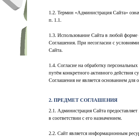
1.2. Термин «Администрация Сайта» озна
п. 1.1.
1.3. Использование Сайта в любой форме
Соглашения. При несогласии с условиями
Сайта.
1.4. Согласие на обработку персональны
путём конкретного активного действия с
Соглашения не является основанием для 
2. ПРЕДМЕТ СОГЛАШЕНИЯ
2.1. Администрация Сайта предоставляет
в соответствии с его назначением.
2.2. Сайт является информационным ресу