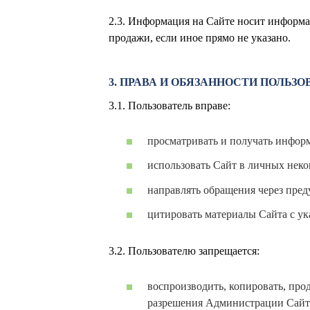
2.3. Информация на Сайте носит информа
продажи, если иное прямо не указано.
3. ПРАВА И ОБЯЗАННОСТИ ПОЛЬЗО
3.1. Пользователь вправе:
просматривать и получать инфор
использовать Сайт в личных неко
направлять обращения через пре
цитировать материалы Сайта с ук
3.2. Пользователю запрещается:
воспроизводить, копировать, про
разрешения Администрации Сайта,