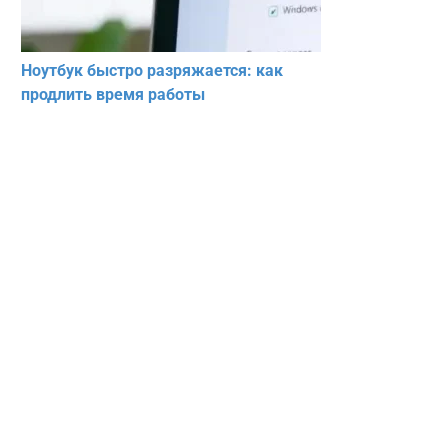
Ноутбук быстро разряжается: как
продлить время работы