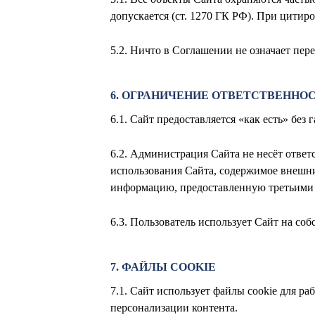
допускается (ст. 1270 ГК РФ). При цитир
5.2. Ничто в Соглашении не означает пе
6. ОГРАНИЧЕНИЕ ОТВЕТСТВЕННО
6.1. Сайт предоставляется «как есть» без
6.2. Администрация Сайта не несёт ответ
использования Сайта, содержимое внешних
информацию, предоставленную третьими
6.3. Пользователь использует Сайт на со
7. ФАЙЛЫ COOKIE
7.1. Сайт использует файлы cookie для р
персонализации контента.