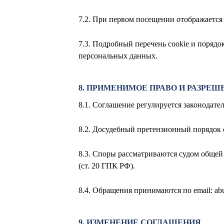
7.2. При первом посещении отображается 
7.3. Подробный перечень cookie и порядо
персональных данных.
8. ПРИМЕНИМОЕ ПРАВО И РАЗРЕШ
8.1. Соглашение регулируется законодат
8.2. Досудебный претензионный порядок о
8.3. Споры рассматриваются судом обще
(ст. 20 ГПК РФ).
8.4. Обращения принимаются по email:
ab
9. ИЗМЕНЕНИЕ СОГЛАШЕНИЯ