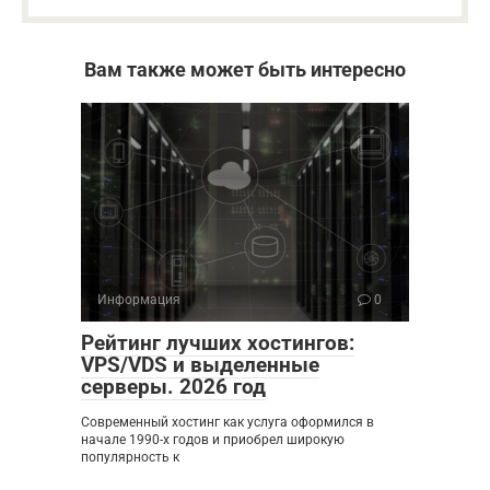
Вам также может быть интересно
Информация
0
Рейтинг лучших хостингов:
VPS/VDS и выделенные
серверы. 2026 год
Современный хостинг как услуга оформился в
начале 1990-х годов и приобрел широкую
популярность к