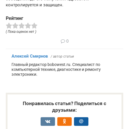
контролируется и защищен.
Рейтинг
( Пока оценок нет )
0
Алексей Смирнов
/ автор статьи
Главный редактор bobowest.ru. Специалист по
компьютерной технике, диагностике и ремонту
электроники.
Понравилась статья? Поделиться с
друзьями: