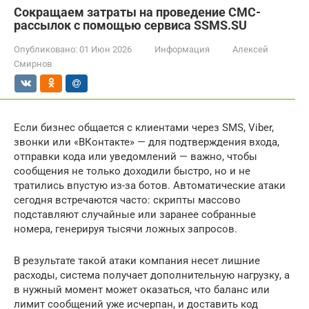
Сокращаем затраты на проведение СМС-
рассылок с помощью сервиса SSMS.SU
Опубликовано:
01 Июн 2026
Информация
Алексей
Смирнов
Если бизнес общается с клиентами через SMS, Viber,
звонки или «ВКонтакте» — для подтверждения входа,
отправки кода или уведомлений — важно, чтобы
сообщения не только доходили быстро, но и не
тратились впустую из-за ботов. Автоматические атаки
сегодня встречаются часто: скрипты массово
подставляют случайные или заранее собранные
номера, генерируя тысячи ложных запросов.
В результате такой атаки компания несет лишние
расходы, система получает дополнительную нагрузку, а
в нужный момент может оказаться, что баланс или
лимит сообщений уже исчерпан, и доставить код