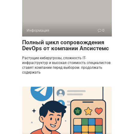
Информация
0
Полный цикл сопровождения
DevOps от компании Апсистемс
Растущие киберугрозы, сложность IT-
инфраструктур и высокая стоимость специалистов
ставят компании перед выбором: продолжать
содержать