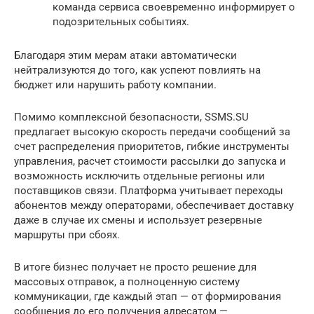
команда сервиса своевременно информирует о
подозрительных событиях.
Благодаря этим мерам атаки автоматически
нейтрализуются до того, как успеют повлиять на
бюджет или нарушить работу компании.
Помимо комплексной безопасности, SSMS.SU
предлагает высокую скорость передачи сообщений за
счет распределения приоритетов, гибкие инструменты
управления, расчет стоимости рассылки до запуска и
возможность исключить отдельные регионы или
поставщиков связи. Платформа учитывает переходы
абонентов между операторами, обеспечивает доставку
даже в случае их смены и использует резервные
маршруты при сбоях.
В итоге бизнес получает не просто решение для
массовых отправок, а полноценную систему
коммуникации, где каждый этап — от формирования
сообщения до его получения адресатом —