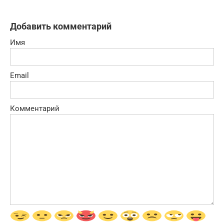
Добавить комментарий
Имя
Email
Комментарий