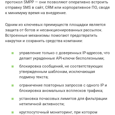
протокол SMPP — они позволяют оперативно встроить
отправку SMS в сайт, CRM или корпоративное ПО, сводя
к минимуму время на внедрение.
Одним из ключевых преимуществ площадки является
защита от ботов и несанкционированных рассылок.
Встроенные механизмы помогают предотвратить
накрутки и сохранить средства компании:
управление только с доверенных IP-адресов, что
делает украденные API-ключи бесполезными;
блокировка сообщений, не соответствующих
утвержденным шаблонам, исключающая
подмену текста;
ограничение повторных запросов с одного IP и
блокировка аномальных всплесков трафика;
установка почасовых лимитов для фильтрации
нетипичной активности;
круглосуточный мониторинг, при котором