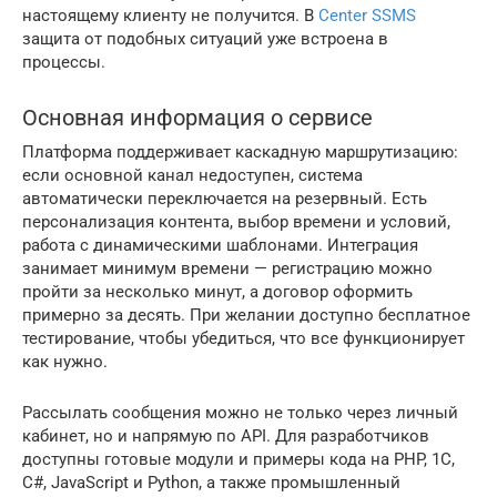
настоящему клиенту не получится. В
Center SSMS
защита от подобных ситуаций уже встроена в
процессы.
Основная информация о сервисе
Платформа поддерживает каскадную маршрутизацию:
если основной канал недоступен, система
автоматически переключается на резервный. Есть
персонализация контента, выбор времени и условий,
работа с динамическими шаблонами. Интеграция
занимает минимум времени — регистрацию можно
пройти за несколько минут, а договор оформить
примерно за десять. При желании доступно бесплатное
тестирование, чтобы убедиться, что все функционирует
как нужно.
Рассылать сообщения можно не только через личный
кабинет, но и напрямую по API. Для разработчиков
доступны готовые модули и примеры кода на PHP, 1С,
C#, JavaScript и Python, а также промышленный