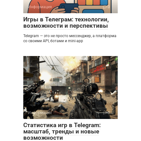
Информация
0
Игры в Телеграм: технологии,
возможности и перспективы
Telegram — это не просто мессенджер, а платформа
со своими API, ботами и mini-app
Информация
0
Статистика игр в Telegram:
масштаб, тренды и новые
возможности