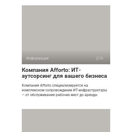
Информация
0
Компания Afforto: ИТ-
аутсорсинг для вашего бизнеса
Компания Afforto специализируется на
комплексном сопровождении ИТ-инфраструктуры
— от обслуживания рабочих мест до аренды