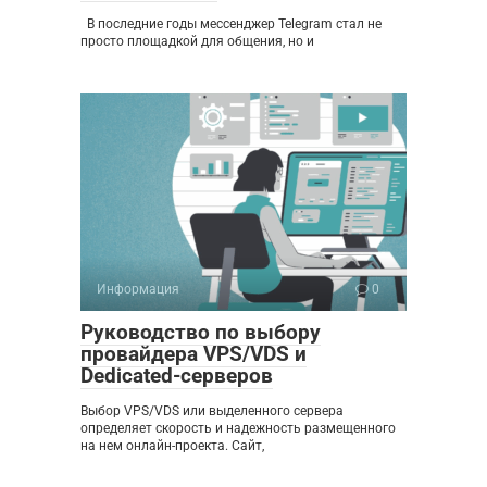
В последние годы мессенджер Telegram стал не
просто площадкой для общения, но и
Информация
0
Руководство по выбору
провайдера VPS/VDS и
Dedicated-серверов
Выбор VPS/VDS или выделенного сервера
определяет скорость и надежность размещенного
на нем онлайн-проекта. Сайт,