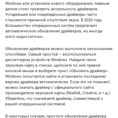
Windows или установки нового оборудования, первым
делом стоит проверить актуальность драйверов.
Устаревшие или поврежденные драйверы часто
становятся причиной отсутствия звука. В 2026 году
большинство операционных систем предлагают
автоматическое обновление драйверов, но иногда
этого недостаточно.
Обновление драйверов можно выполнить несколькими
способами. Самый простой – воспользоваться
диспетчером устройств Windows. Найдите свою
звуковую карту в списке, щелкните по ней правой
кнопкой мыши и выберите пункт «Обновить драйвер».
Windows попытается найти и установить последнюю
версию драйвера автоматически. Если это не поможет,
можно скачать драйвер с официального сайта
производителя звуковой карты (Realtek, Creative, и т.д.).
Убедитесь, что скачиваете драйвер, совместимый с
вашей операционной системой.
В некоторых случаях, простого обновления драйвера