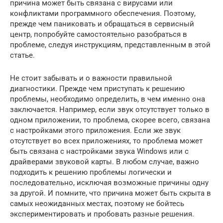
причина может быть связана с вирусами или
конфликтами программного обеспечения. Поэтому,
прежде чем паниковать и обращаться в сервисный
центр, попробуйте самостоятельно разобраться в
проблеме, следуя инструкциям, представленным в этой
статье.
Не стоит забывать и о важности правильной
диагностики. Прежде чем приступать к решению
проблемы, необходимо определить, в чем именно она
заключается. Например, если звук отсутствует только в
одном приложении, то проблема, скорее всего, связана
с настройками этого приложения. Если же звук
отсутствует во всех приложениях, то проблема может
быть связана с настройками звука Windows или с
драйверами звуковой карты. В любом случае, важно
подходить к решению проблемы логически и
последовательно, исключая возможные причины одну
за другой. И помните, что причина может быть скрыта в
самых неожиданных местах, поэтому не бойтесь
экспериментировать и пробовать разные решения.