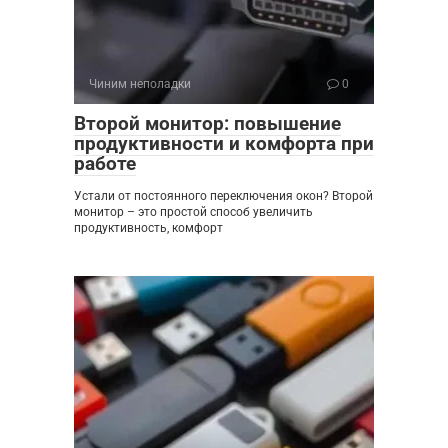
Чиним неполадки
0
Второй монитор: повышение
продуктивности и комфорта при
работе
Устали от постоянного переключения окон? Второй
монитор – это простой способ увеличить
продуктивность, комфорт