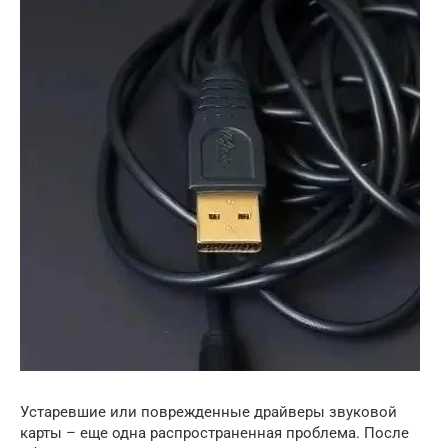
Устаревшие или поврежденные драйверы звуковой
карты – еще одна распространенная проблема. После