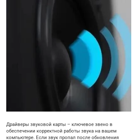
Драйверы звуковой карты – ключевое звено в
обеспечении корректной работы звука на вашем
компьютере. Если звук пропал после обновления