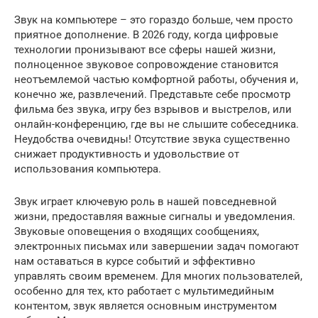
Звук на компьютере – это гораздо больше, чем просто
приятное дополнение. В 2026 году, когда цифровые
технологии пронизывают все сферы нашей жизни,
полноценное звуковое сопровождение становится
неотъемлемой частью комфортной работы, обучения и,
конечно же, развлечений. Представьте себе просмотр
фильма без звука, игру без взрывов и выстрелов, или
онлайн-конференцию, где вы не слышите собеседника.
Неудобства очевидны! Отсутствие звука существенно
снижает продуктивность и удовольствие от
использования компьютера.
Звук играет ключевую роль в нашей повседневной
жизни, предоставляя важные сигналы и уведомления.
Звуковые оповещения о входящих сообщениях,
электронных письмах или завершении задач помогают
нам оставаться в курсе событий и эффективно
управлять своим временем. Для многих пользователей,
особенно для тех, кто работает с мультимедийным
контентом, звук является основным инструментом