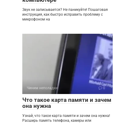
Звук не записывается? Не паникуйте! Пошаговая
инструкция, как быстро исправить проблему с
микрофоном на
Чиним неполадки
0
Что такое карта памяти и зачем
она нужна
Узнай, что такое карта памяти и зачем она нужна!
Расширь память телефона, камеры или