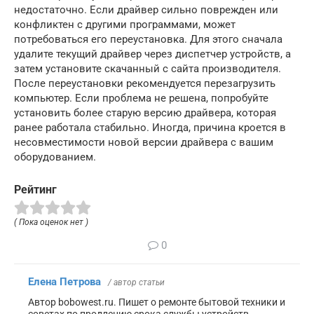
недостаточно. Если драйвер сильно поврежден или
конфликтен с другими программами, может
потребоваться его переустановка. Для этого сначала
удалите текущий драйвер через диспетчер устройств, а
затем установите скачанный с сайта производителя.
После переустановки рекомендуется перезагрузить
компьютер. Если проблема не решена, попробуйте
установить более старую версию драйвера, которая
ранее работала стабильно. Иногда, причина кроется в
несовместимости новой версии драйвера с вашим
оборудованием.
Рейтинг
( Пока оценок нет )
0
Елена Петрова
/ автор статьи
Автор bobowest.ru. Пишет о ремонте бытовой техники и