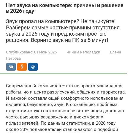
Нет звука на компьютере: причины и решения
в 2026 году
Звук пропал на компьютере? Не паникуйте!
Разберем самые частые причины отсутствия
звука в 2026 году и предложим простые
решения. Верните звук на ПК за 5 минут!
Опубликовано:
01 Июн 2026
Чиним неполадки
Елена
Петрова
Современный компьютер – это не просто машина для
работы, но и центр развлечений, общения и творчества.
И важной составляющей комфортного использования
является, безусловно, звук. К сожалению, проблема
отсутствия звука на компьютере встречается довольно
часто, вызывая раздражение и дискомфорт у
пользователей. По данным статистики, в 2026 году
около 30% пользователей сталкиваются с подобной