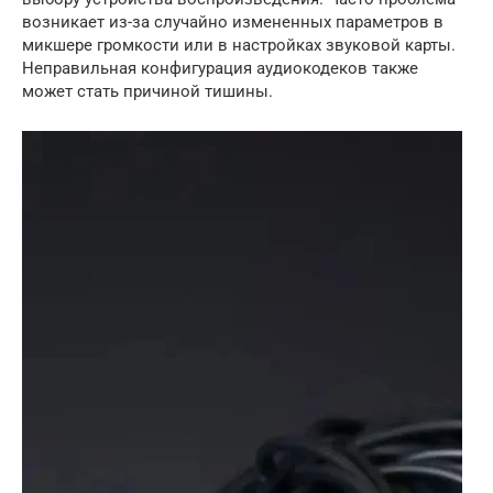
возникает из-за случайно измененных параметров в
микшере громкости или в настройках звуковой карты.
Неправильная конфигурация аудиокодеков также
может стать причиной тишины.