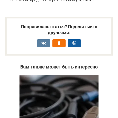
советах по продлению срока службы устройств.
Понравилась статья? Поделиться с
друзьями:
Вам также может быть интересно