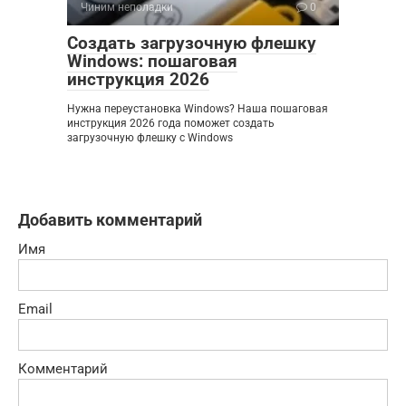
Чиним неполадки
0
Создать загрузочную флешку
Windows: пошаговая
инструкция 2026
Нужна переустановка Windows? Наша пошаговая
инструкция 2026 года поможет создать
загрузочную флешку с Windows
Добавить комментарий
Имя
Email
Комментарий