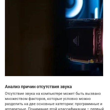
Анализ причин отсутствия звука
Отсутствие звука на компьютере может быть вызвано
множеством факторов, которые условно можно
разделить на две основные категории: программные и
аппаратные. Понимание этой классификации – первый