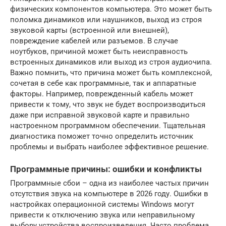
физических компонентов компьютера. Это может быть
поломка динамиков или наушников, выход из строя
звуковой карты (встроенной или внешней),
повреждение кабелей или разъемов. В случае
ноутбуков, причиной может быть неисправность
встроенных динамиков или выход из строя аудиочипа.
Важно помнить, что причина может быть комплексной,
сочетая в себе как программные, так и аппаратные
факторы. Например, поврежденный кабель может
привести к тому, что звук не будет воспроизводиться
даже при исправной звуковой карте и правильно
настроенном программном обеспечении. Тщательная
диагностика поможет точно определить источник
проблемы и выбрать наиболее эффективное решение.
Программные причины: ошибки и конфликты
Программные сбои – одна из наиболее частых причин
отсутствия звука на компьютере в 2026 году. Ошибки в
настройках операционной системы Windows могут
привести к отключению звука или неправильному
выбору устройства воспроизведения. Часто проблема