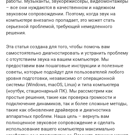
работы. Музыканты, звукорежиссеры, видеомонтажеры
– все они нуждаются в качественном и надежном
звуковом сопровождении. Поэтому, когда звук на
компьютере внезапно пропадает, это может стать
серьезной проблемой, требующей немедленного
решения.
Эта статья создана для того, чтобы помочь вам
самостоятельно диагностировать и устранить проблему
с отсутствием звука на вашем компьютере. Мы
предоставим вам пошаговые инструкции и полезные
советы, которые подойдут для пользователей любого
уровня подготовки, независимо от операционной
системы (Windows, macOS, Linux) и типа компьютера
(ноутбук, стационарный ПК). Мы рассмотрим как
простые решения, такие как проверка громкости и
подключение динамиков, так и более сложные методы,
такие как обновление драйверов и диагностика
аппаратных проблем. Наша цель – вернуть вам
полноценное звуковое сопровождение и сделать
использование вашего компьютера максимально