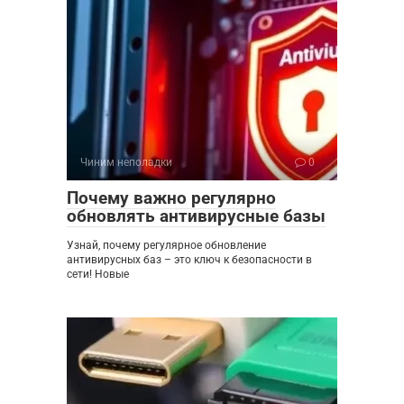
Чиним неполадки
0
Почему важно регулярно
обновлять антивирусные базы
Узнай, почему регулярное обновление
антивирусных баз – это ключ к безопасности в
сети! Новые