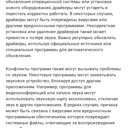
обновления операционной системы или установки
нового оборудования, драйверы могут устареть и
перестать корректно работать. В некоторых случаях,
драйверы могут быть повреждены вирусами или
другими вредоносными программами. Некорректная
установка или удаление драйверов также может
привести к потере звука. Важно регулярно обновлять
драйверы, используя официальные источники или
специальные программы для автоматического
обновления.
Конфликты программ также могут вызывать проблемы
со звуком. Некоторые программы могут захватывать
звуковое устройство, блокируя доступ другим
приложениям. Например, программы для
видеоконференций или записи звука могут
использовать звуковую карту эксклюзивно, отключая
звук в других приложениях. В редких случаях, причина
может быть связана с вирусами или вредоносным
программным обеспечением, которое повреждает
системные файлы, отвечающие за воспроизведение