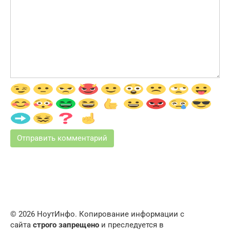
© 2026 НоутИнфо. Копирование информации с
сайта
строго запрещено
и преследуется в