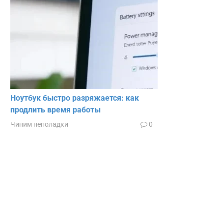
Ноутбук быстро разряжается: как
продлить время работы
Чиним неполадки
0