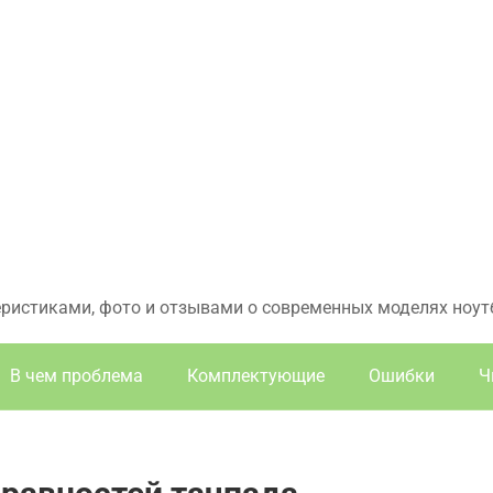
еристиками, фото и отзывами о современных моделях ноут
В чем проблема
Комплектующие
Ошибки
Ч