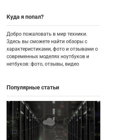
Куда я попал?
Добро пожаловать в мир техники.
Здесь вы сможете найти обзоры с
характеристиками, фото и отзывами о
современных моделях ноутбуков и
нетбуков: фото, отзывы, видео
Популярные статьи