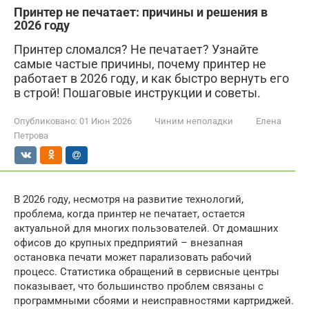
Принтер не печатает: причины и решения в
2026 году
Принтер сломался? Не печатает? Узнайте
самые частые причины, почему принтер не
работает в 2026 году, и как быстро вернуть его
в строй! Пошаговые инструкции и советы.
Опубликовано:
01 Июн 2026
Чиним неполадки
Елена
Петрова
В 2026 году, несмотря на развитие технологий,
проблема, когда принтер не печатает, остается
актуальной для многих пользователей. От домашних
офисов до крупных предприятий – внезапная
остановка печати может парализовать рабочий
процесс. Статистика обращений в сервисные центры
показывает, что большинство проблем связаны с
программными сбоями и неисправностями картриджей.