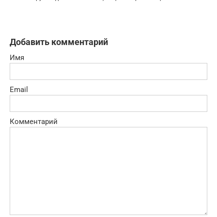
Добавить комментарий
Имя
Email
Комментарий