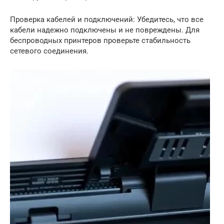
Проверка кабелей и подключений: Убедитесь, что все
кабели надежно подключены и не повреждены. Для
беспроводных принтеров проверьте стабильность
сетевого соединения.