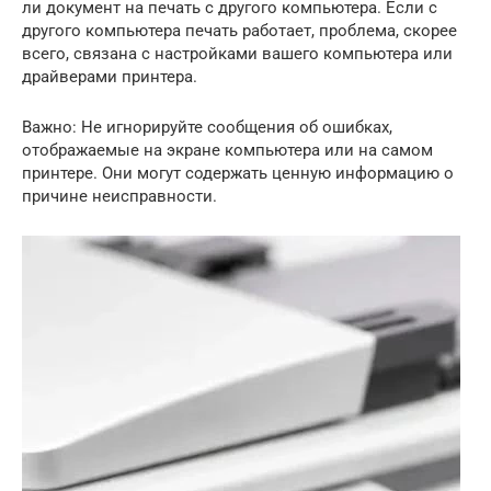
ли документ на печать с другого компьютера. Если с
другого компьютера печать работает, проблема, скорее
всего, связана с настройками вашего компьютера или
драйверами принтера.
Важно: Не игнорируйте сообщения об ошибках,
отображаемые на экране компьютера или на самом
принтере. Они могут содержать ценную информацию о
причине неисправности.