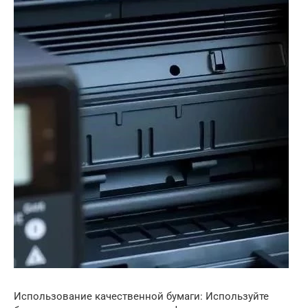
Использование качественной бумаги: Используйте