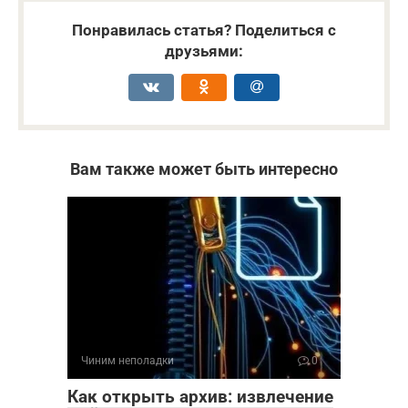
Понравилась статья? Поделиться с
друзьями:
Вам также может быть интересно
Чиним неполадки
0
Как открыть архив: извлечение