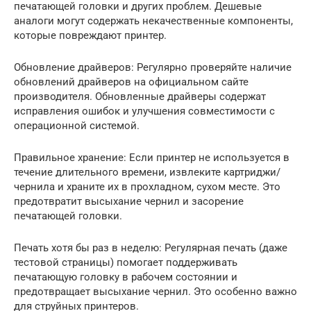
печатающей головки и других проблем. Дешевые
аналоги могут содержать некачественные компоненты,
которые повреждают принтер.
Обновление драйверов: Регулярно проверяйте наличие
обновлений драйверов на официальном сайте
производителя. Обновленные драйверы содержат
исправления ошибок и улучшения совместимости с
операционной системой.
Правильное хранение: Если принтер не используется в
течение длительного времени, извлеките картриджи/
чернила и храните их в прохладном, сухом месте. Это
предотвратит высыхание чернил и засорение
печатающей головки.
Печать хотя бы раз в неделю: Регулярная печать (даже
тестовой страницы) помогает поддерживать
печатающую головку в рабочем состоянии и
предотвращает высыхание чернил. Это особенно важно
для струйных принтеров.