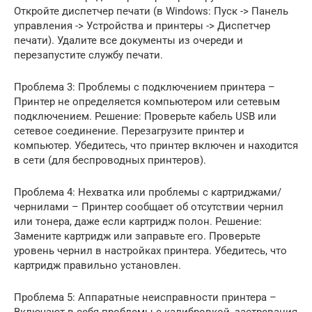
Откройте диспетчер печати (в Windows: Пуск -> Панель
управления -> Устройства и принтеры -> Диспетчер
печати). Удалите все документы из очереди и
перезапустите службу печати.
Проблема 3: Проблемы с подключением принтера –
Принтер не определяется компьютером или сетевым
подключением. Решение: Проверьте кабель USB или
сетевое соединение. Перезагрузите принтер и
компьютер. Убедитесь, что принтер включен и находится
в сети (для беспроводных принтеров).
Проблема 4: Нехватка или проблемы с картриджами/
чернилами – Принтер сообщает об отсутствии чернил
или тонера, даже если картридж полон. Решение:
Замените картридж или заправьте его. Проверьте
уровень чернил в настройках принтера. Убедитесь, что
картридж правильно установлен.
Проблема 5: Аппаратные неисправности принтера –