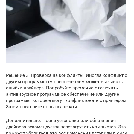
Решение 3: Проверка на конфликты. Иногда конфликт с
другим программным обеспечением может вызывать
ошибки драйвера. Попробуйте временно отключить
антивирусное программное обеспечение или другие
программы, которые могут конфликтовать с принтером.
Затем повторите попытку печати.
Дополнительно: После установки или обновления
драйвера рекомендуется перезагрузить компьютер. Это
поможет убедиться, что все изменения вступили в силу.