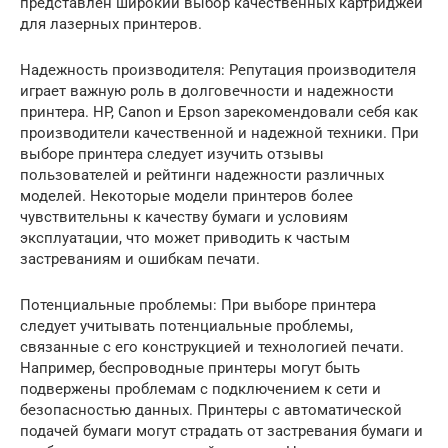
представлен широкий выбор качественных картриджей
для лазерных принтеров.
Надежность производителя: Репутация производителя
играет важную роль в долговечности и надежности
принтера. HP, Canon и Epson зарекомендовали себя как
производители качественной и надежной техники. При
выборе принтера следует изучить отзывы
пользователей и рейтинги надежности различных
моделей. Некоторые модели принтеров более
чувствительны к качеству бумаги и условиям
эксплуатации, что может приводить к частым
застреваниям и ошибкам печати.
Потенциальные проблемы: При выборе принтера
следует учитывать потенциальные проблемы,
связанные с его конструкцией и технологией печати.
Например, беспроводные принтеры могут быть
подвержены проблемам с подключением к сети и
безопасностью данных. Принтеры с автоматической
подачей бумаги могут страдать от застревания бумаги и