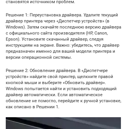
становятся источником проблем.
Решение 1: Переустановка драйвера. Удалите текущий
драйвер принтера через «Диспетчер устройств» (в
Windows). Затем скачайте последнюю версию драйвера
с официального сайта производителя (HP, Canon,
Epson). Установите скачанный драйвер, следуя
инструкциям на экране. Важно: убедитесь, что драйвер
предназначен именно для вашей модели принтера и
версии операционной системы.
Решение 2: Обновление драйвера. В «Диспетчере
устройств» найдите свой принтер, щелкните правой
кнопкой мыши и выберите «Обновить драйвер».
Windows попытается найти и установить подходящий
драйвер автоматически. Если автоматическое
обновление не помогло, перейдите к ручной установке,
как описано в Решении 1.