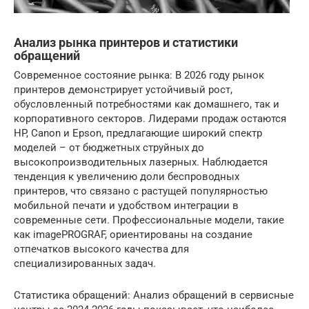
Анализ рынка принтеров и статистики
обращений
Современное состояние рынка: В 2026 году рынок
принтеров демонстрирует устойчивый рост,
обусловленный потребностями как домашнего, так и
корпоративного секторов. Лидерами продаж остаются
HP, Canon и Epson, предлагающие широкий спектр
моделей – от бюджетных струйных до
высокопроизводительных лазерных. Наблюдается
тенденция к увеличению доли беспроводных
принтеров, что связано с растущей популярностью
мобильной печати и удобством интеграции в
современные сети. Профессиональные модели, такие
как imagePROGRAF, ориентированы на создание
отпечатков высокого качества для
специализированных задач.
Статистика обращений: Анализ обращений в сервисные