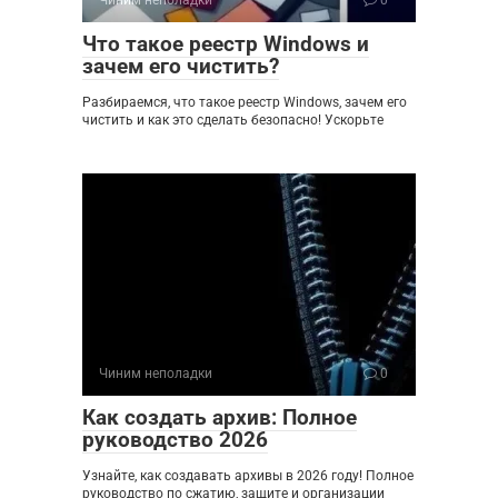
Чиним неполадки
0
Что такое реестр Windows и
зачем его чистить?
Разбираемся, что такое реестр Windows, зачем его
чистить и как это сделать безопасно! Ускорьте
Чиним неполадки
0
Как создать архив: Полное
руководство 2026
Узнайте, как создавать архивы в 2026 году! Полное
руководство по сжатию, защите и организации