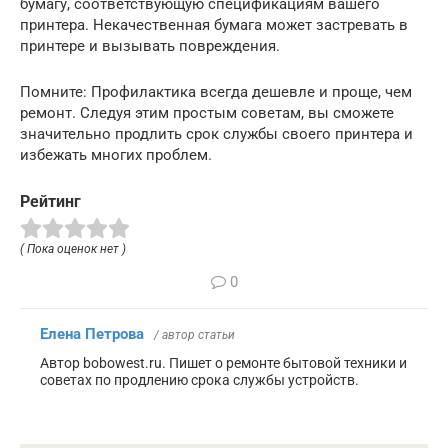
бумагу, соответствующую спецификациям вашего
принтера. Некачественная бумага может застревать в
принтере и вызывать повреждения.
Помните: Профилактика всегда дешевле и проще, чем
ремонт. Следуя этим простым советам, вы сможете
значительно продлить срок службы своего принтера и
избежать многих проблем.
Рейтинг
( Пока оценок нет )
0
Елена Петрова
/ автор статьи
Автор bobowest.ru. Пишет о ремонте бытовой техники и
советах по продлению срока службы устройств.