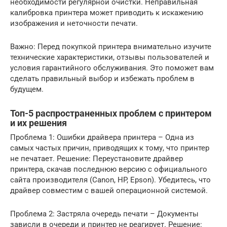
необходимости регулярной очистки. Неправильная
калибровка принтера может приводить к искажению
изображения и неточности печати.
Важно: Перед покупкой принтера внимательно изучите
технические характеристики, отзывы пользователей и
условия гарантийного обслуживания. Это поможет вам
сделать правильный выбор и избежать проблем в
будущем.
Топ-5 распространенных проблем с принтером
и их решения
Проблема 1: Ошибки драйвера принтера – Одна из
самых частых причин, приводящих к тому, что принтер
не печатает. Решение: Переустановите драйвер
принтера, скачав последнюю версию с официального
сайта производителя (Canon, HP, Epson). Убедитесь, что
драйвер совместим с вашей операционной системой.
Проблема 2: Застряла очередь печати – Документы
зависли в очереди и принтер не реагирует. Решение: