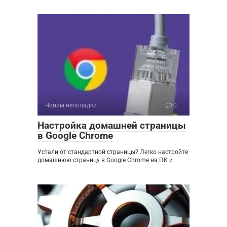
Чиним неполадки
0
Настройка домашней страницы
в Google Chrome
Устали от стандартной страницы? Легко настройте
домашнюю страницу в Google Chrome на ПК и