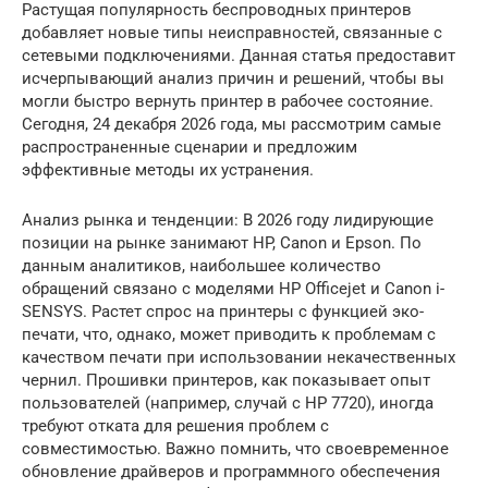
Растущая популярность беспроводных принтеров
добавляет новые типы неисправностей, связанные с
сетевыми подключениями. Данная статья предоставит
исчерпывающий анализ причин и решений, чтобы вы
могли быстро вернуть принтер в рабочее состояние.
Сегодня, 24 декабря 2026 года, мы рассмотрим самые
распространенные сценарии и предложим
эффективные методы их устранения.
Анализ рынка и тенденции: В 2026 году лидирующие
позиции на рынке занимают HP, Canon и Epson. По
данным аналитиков, наибольшее количество
обращений связано с моделями HP Officejet и Canon i-
SENSYS. Растет спрос на принтеры с функцией эко-
печати, что, однако, может приводить к проблемам с
качеством печати при использовании некачественных
чернил. Прошивки принтеров, как показывает опыт
пользователей (например, случай с HP 7720), иногда
требуют отката для решения проблем с
совместимостью. Важно помнить, что своевременное
обновление драйверов и программного обеспечения