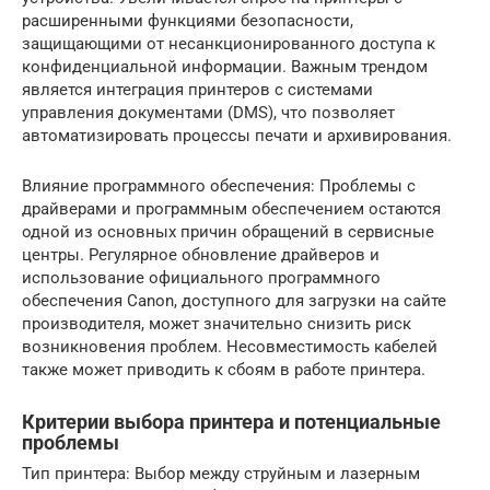
расширенными функциями безопасности,
защищающими от несанкционированного доступа к
конфиденциальной информации. Важным трендом
является интеграция принтеров с системами
управления документами (DMS), что позволяет
автоматизировать процессы печати и архивирования.
Влияние программного обеспечения: Проблемы с
драйверами и программным обеспечением остаются
одной из основных причин обращений в сервисные
центры. Регулярное обновление драйверов и
использование официального программного
обеспечения Canon, доступного для загрузки на сайте
производителя, может значительно снизить риск
возникновения проблем. Несовместимость кабелей
также может приводить к сбоям в работе принтера.
Критерии выбора принтера и потенциальные
проблемы
Тип принтера: Выбор между струйным и лазерным