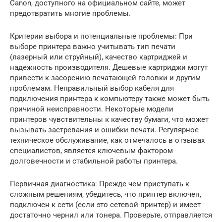
Canon, доступного на официальном сайте, может
предотвратить многие проблемы.
Критерии выбора и потенциальные проблемы: При
выборе принтера важно учитывать тип печати
(лазерный или струйный), качество картриджей и
надежность производителя. Дешевые картриджи могут
привести к засорению печатающей головки и другим
проблемам. Неправильный выбор кабеля для
подключения принтера к компьютеру также может быть
причиной неисправности. Некоторые модели
принтеров чувствительны к качеству бумаги, что может
вызывать застревания и ошибки печати. Регулярное
техническое обслуживание, как отмечалось в отзывах
специалистов, является ключевым фактором
долговечности и стабильной работы принтера.
Первичная диагностика: Прежде чем приступать к
сложным решениям, убедитесь, что принтер включен,
подключен к сети (если это сетевой принтер) и имеет
достаточно чернил или тонера. Проверьте, отправляется