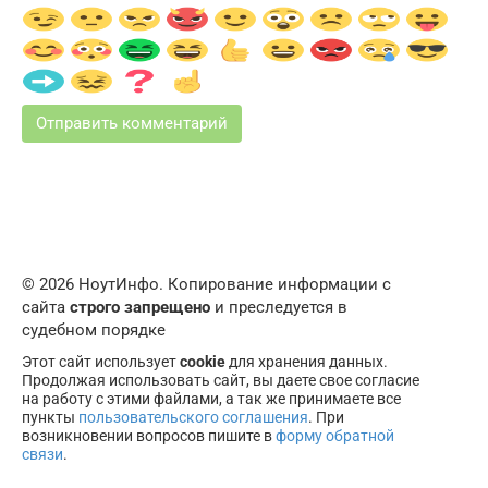
© 2026 НоутИнфо. Копирование информации с
сайта
строго запрещено
и преследуется в
судебном порядке
Этот сайт использует
cookie
для хранения данных.
Продолжая использовать сайт, вы даете свое согласие
на работу с этими файлами, а так же принимаете все
пункты
пользовательского соглашения
. При
возникновении вопросов пишите в
форму обратной
связи
.