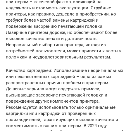
принтером – ключевой фактор, влияющий на
надежность и стоимость эксплуатации. Струйные
принтеры, как правило, дешевле в приобретении, но
требуют более частой замены картриджей и
подвержены засорению печатающей головки.
Лазерные принтеры дороже, но обеспечивают более
высокое качество печати и долговечность.
Неправильный выбор типа принтера, исходя из
потребностей пользователя, может привести к частым
поломкам и неудовлетворительным результатам.
Качество картриджей: Использование неоригинальных
или некачественных картриджей – одна из самых
распространенных причин проблем с принтером.
Дешевые чернила могут содержать примеси,
вызывающие засорение печатающей головки и
повреждение других компонентов принтера.
Рекомендуется использовать только оригинальные
картриджи или картриджи от проверенных
производителей, гарантирующих высокое качество и
совместимость с вашим принтером. В 2024 году