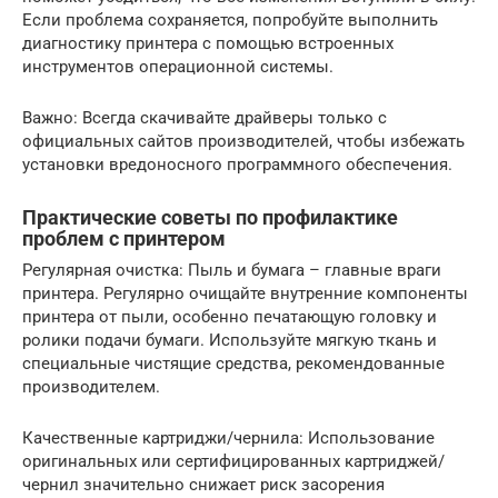
Если проблема сохраняется, попробуйте выполнить
диагностику принтера с помощью встроенных
инструментов операционной системы.
Важно: Всегда скачивайте драйверы только с
официальных сайтов производителей, чтобы избежать
установки вредоносного программного обеспечения.
Практические советы по профилактике
проблем с принтером
Регулярная очистка: Пыль и бумага – главные враги
принтера. Регулярно очищайте внутренние компоненты
принтера от пыли, особенно печатающую головку и
ролики подачи бумаги. Используйте мягкую ткань и
специальные чистящие средства, рекомендованные
производителем.
Качественные картриджи/чернила: Использование
оригинальных или сертифицированных картриджей/
чернил значительно снижает риск засорения