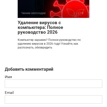
Чиним неполадки
0
Удаление вирусов с
компьютера: Полное
руководство 2026
Компьютер заражен? Полное руководство по
удалению вирусов в 2026 году! Узнайте, как
распознать, обезвредить
Добавить комментарий
Имя
Email