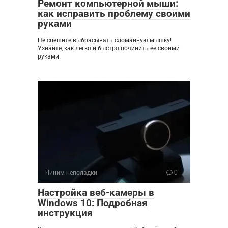
Ремонт компьютерной мыши:
как исправить проблему своими
руками
Не спешите выбрасывать сломанную мышку!
Узнайте, как легко и быстро починить ее своими
руками.
Чиним неполадки
0
Настройка веб-камеры в
Windows 10: Подробная
инструкция