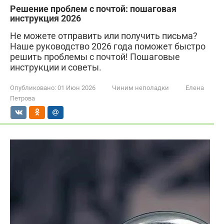
Решение проблем с почтой: пошаговая
инструкция 2026
Не можете отправить или получить письма?
Наше руководство 2026 года поможет быстро
решить проблемы с почтой! Пошаговые
инструкции и советы.
Опубликовано:
01 Июн 2026
Чиним неполадки
Елена
Петрова