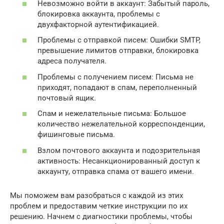
Невозможно войти в аккаунт: Забытый пароль,
блокировка аккаунта, проблемы с
двухфакторной аутентификацией.
Проблемы с отправкой писем: Ошибки SMTP,
превышение лимитов отправки, блокировка
адреса получателя.
Проблемы с получением писем: Письма не
приходят, попадают в спам, переполненный
почтовый ящик.
Спам и нежелательные письма: Большое
количество нежелательной корреспонденции,
фишинговые письма.
Взлом почтового аккаунта и подозрительная
активность: Несанкционированный доступ к
аккаунту, отправка спама от вашего имени.
Мы поможем вам разобраться с каждой из этих
проблем и предоставим четкие инструкции по их
решению. Начнем с диагностики проблемы, чтобы