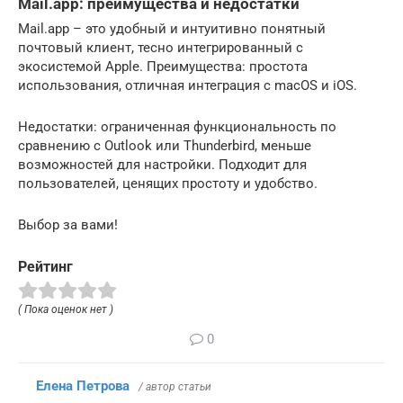
Mail.app: преимущества и недостатки
Mail.app – это удобный и интуитивно понятный
почтовый клиент, тесно интегрированный с
экосистемой Apple. Преимущества: простота
использования, отличная интеграция с macOS и iOS.
Недостатки: ограниченная функциональность по
сравнению с Outlook или Thunderbird, меньше
возможностей для настройки. Подходит для
пользователей, ценящих простоту и удобство.
Выбор за вами!
Рейтинг
( Пока оценок нет )
0
Елена Петрова
/ автор статьи