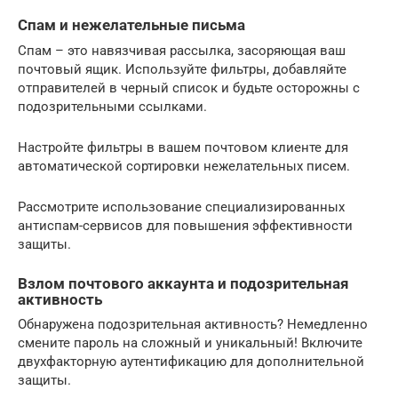
Спам и нежелательные письма
Спам – это навязчивая рассылка, засоряющая ваш
почтовый ящик. Используйте фильтры, добавляйте
отправителей в черный список и будьте осторожны с
подозрительными ссылками.
Настройте фильтры в вашем почтовом клиенте для
автоматической сортировки нежелательных писем.
Рассмотрите использование специализированных
антиспам-сервисов для повышения эффективности
защиты.
Взлом почтового аккаунта и подозрительная
активность
Обнаружена подозрительная активность? Немедленно
смените пароль на сложный и уникальный! Включите
двухфакторную аутентификацию для дополнительной
защиты.