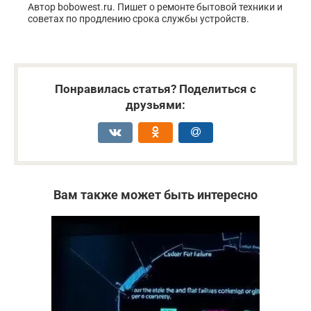
Автор bobowest.ru. Пишет о ремонте бытовой техники и
советах по продлению срока службы устройств.
Понравилась статья? Поделиться с
друзьями:
Вам также может быть интересно