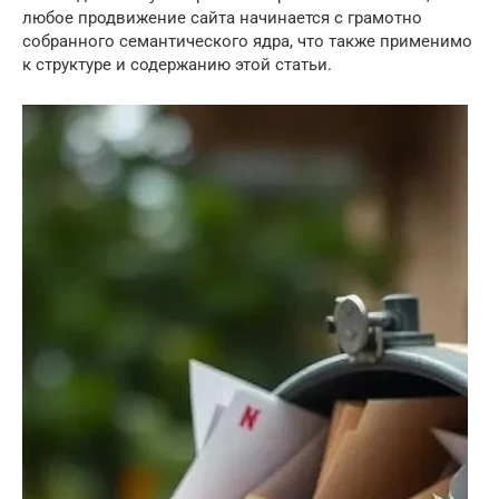
любое продвижение сайта начинается с грамотно
собранного семантического ядра, что также применимо
к структуре и содержанию этой статьи.