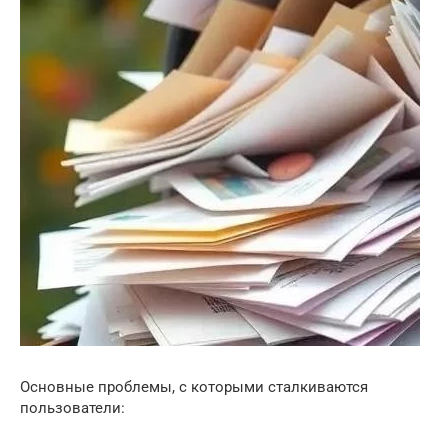
Основные проблемы, с которыми сталкиваются
пользователи: