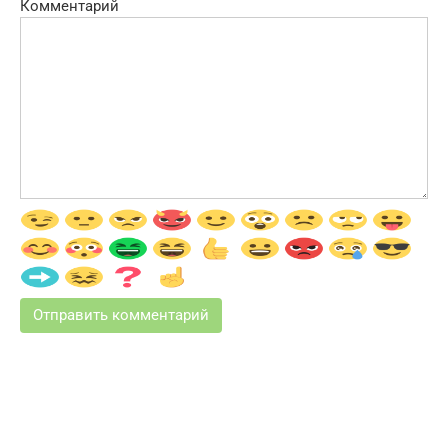
Комментарий