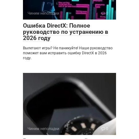
Чиним неполадки
0
Ошибка DirectX: Полное
руководство по устранению в
2026 году
Вылетают игры? Не паникуйте! Наше руководство
поможет вам исправить ошибку DirectX в 2026
году.
Чиним неполадки
0