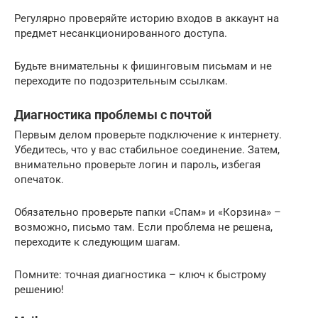
Регулярно проверяйте историю входов в аккаунт на
предмет несанкционированного доступа.
Будьте внимательны к фишинговым письмам и не
переходите по подозрительным ссылкам.
Диагностика проблемы с почтой
Первым делом проверьте подключение к интернету.
Убедитесь, что у вас стабильное соединение. Затем,
внимательно проверьте логин и пароль, избегая
опечаток.
Обязательно проверьте папки «Спам» и «Корзина» –
возможно, письмо там. Если проблема не решена,
переходите к следующим шагам.
Помните: точная диагностика – ключ к быстрому
решению!