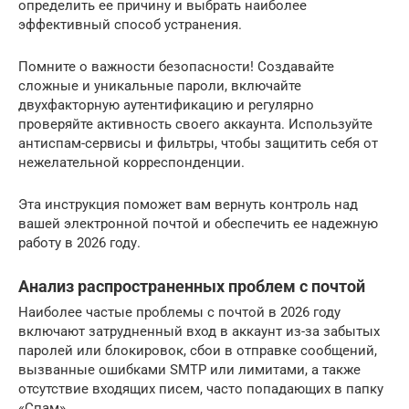
определить ее причину и выбрать наиболее
эффективный способ устранения.
Помните о важности безопасности! Создавайте
сложные и уникальные пароли, включайте
двухфакторную аутентификацию и регулярно
проверяйте активность своего аккаунта. Используйте
антиспам-сервисы и фильтры, чтобы защитить себя от
нежелательной корреспонденции.
Эта инструкция поможет вам вернуть контроль над
вашей электронной почтой и обеспечить ее надежную
работу в 2026 году.
Анализ распространенных проблем с почтой
Наиболее частые проблемы с почтой в 2026 году
включают затрудненный вход в аккаунт из-за забытых
паролей или блокировок, сбои в отправке сообщений,
вызванные ошибками SMTP или лимитами, а также
отсутствие входящих писем, часто попадающих в папку
«Спам».