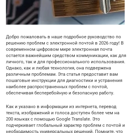
Добро пожаловать в наше подробное руководство по
решению проблем с электронной почтой в 2026 году! В
современном цифровом мире электронная почта
остается важнейшим средством коммуникации, как для
личного, так и для профессионального использования.
Однако, как и любая технология, она подвержена
различным проблемам. Эта статья предоставит вам
пошаговые инструкции для диагностики и устранения
наиболее распространенных проблем с почтой,
обеспечивая бесперебойную и безопасную работу.
Как и указано в информации из интернета, перевод
текста, изображений и голоса доступен более чем на
200 языках с помощью Google Translate. Это
подчеркивает глобальный характер проблем с почтой и
необходимость универсальных решений. Помните, что