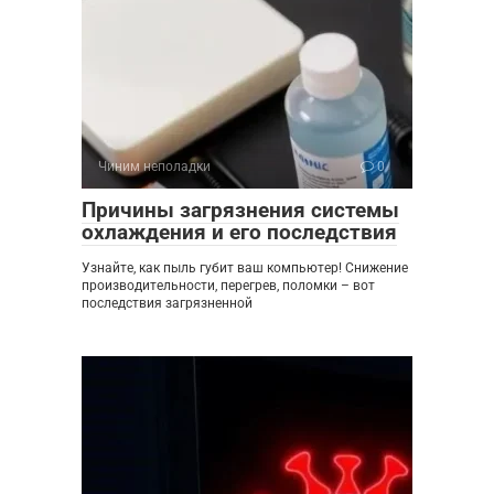
Чиним неполадки
0
Причины загрязнения системы
охлаждения и его последствия
Узнайте, как пыль губит ваш компьютер! Снижение
производительности, перегрев, поломки – вот
последствия загрязненной