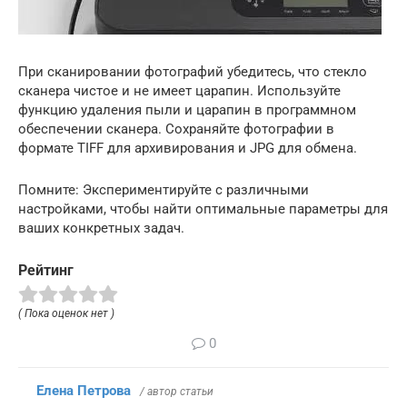
При сканировании фотографий убедитесь, что стекло
сканера чистое и не имеет царапин. Используйте
функцию удаления пыли и царапин в программном
обеспечении сканера. Сохраняйте фотографии в
формате TIFF для архивирования и JPG для обмена.
Помните: Экспериментируйте с различными
настройками, чтобы найти оптимальные параметры для
ваших конкретных задач.
Рейтинг
( Пока оценок нет )
0
Елена Петрова
/ автор статьи