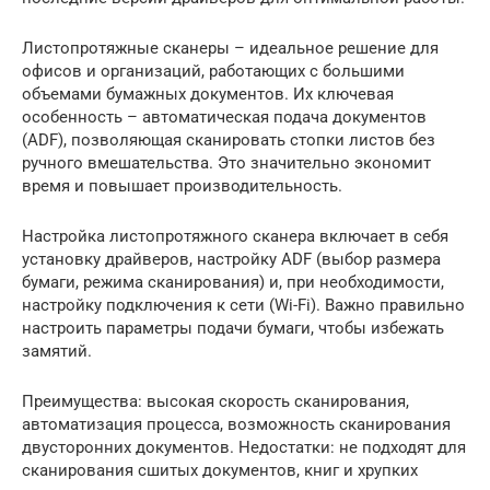
Листопротяжные сканеры – идеальное решение для
офисов и организаций, работающих с большими
объемами бумажных документов. Их ключевая
особенность – автоматическая подача документов
(ADF), позволяющая сканировать стопки листов без
ручного вмешательства. Это значительно экономит
время и повышает производительность.
Настройка листопротяжного сканера включает в себя
установку драйверов, настройку ADF (выбор размера
бумаги, режима сканирования) и, при необходимости,
настройку подключения к сети (Wi-Fi). Важно правильно
настроить параметры подачи бумаги, чтобы избежать
замятий.
Преимущества: высокая скорость сканирования,
автоматизация процесса, возможность сканирования
двусторонних документов. Недостатки: не подходят для
сканирования сшитых документов, книг и хрупких