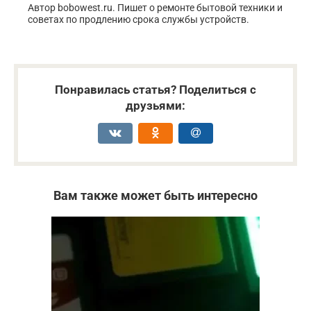
Автор bobowest.ru. Пишет о ремонте бытовой техники и
советах по продлению срока службы устройств.
Понравилась статья? Поделиться с
друзьями:
Вам также может быть интересно