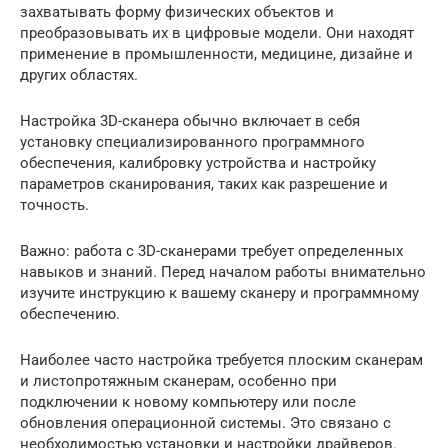
захватывать форму физических объектов и
преобразовывать их в цифровые модели. Они находят
применение в промышленности, медицине, дизайне и
других областях.
Настройка 3D-сканера обычно включает в себя
установку специализированного программного
обеспечения, калибровку устройства и настройку
параметров сканирования, таких как разрешение и
точность.
Важно: работа с 3D-сканерами требует определенных
навыков и знаний. Перед началом работы внимательно
изучите инструкцию к вашему сканеру и программному
обеспечению.
Наиболее часто настройка требуется плоским сканерам
и листопротяжным сканерам, особенно при
подключении к новому компьютеру или после
обновления операционной системы. Это связано с
необходимостью установки и настройки драйверов.