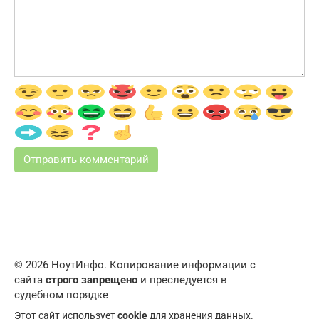
© 2026 НоутИнфо. Копирование информации с
сайта
строго запрещено
и преследуется в
судебном порядке
Этот сайт использует
cookie
для хранения данных.