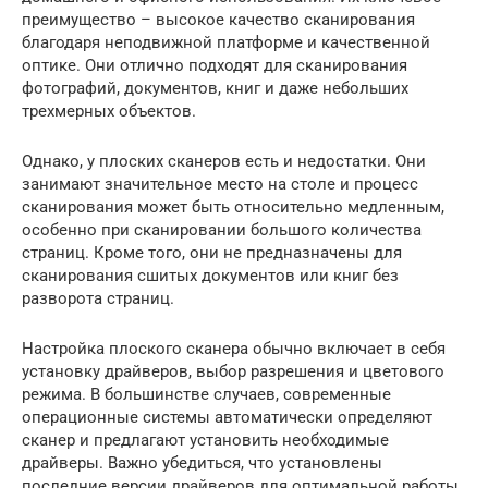
преимущество – высокое качество сканирования
благодаря неподвижной платформе и качественной
оптике. Они отлично подходят для сканирования
фотографий, документов, книг и даже небольших
трехмерных объектов.
Однако, у плоских сканеров есть и недостатки. Они
занимают значительное место на столе и процесс
сканирования может быть относительно медленным,
особенно при сканировании большого количества
страниц. Кроме того, они не предназначены для
сканирования сшитых документов или книг без
разворота страниц.
Настройка плоского сканера обычно включает в себя
установку драйверов, выбор разрешения и цветового
режима. В большинстве случаев, современные
операционные системы автоматически определяют
сканер и предлагают установить необходимые
драйверы. Важно убедиться, что установлены
последние версии драйверов для оптимальной работы.