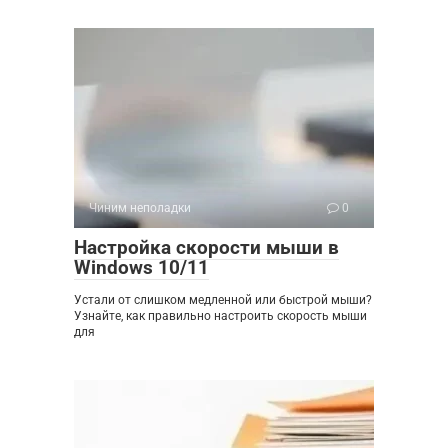
Чиним неполадки
0
Настройка скорости мыши в
Windows 10/11
Устали от слишком медленной или быстрой мыши?
Узнайте, как правильно настроить скорость мыши
для