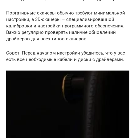
Портативные сканеры обычно требуют минимальной
настройки, а 3D-сканеры – специализированной
калибровки и настройки программного обеспечения.
Важно регулярно проверять наличие обновлений
драйверов для всех типов сканеров.
Совет: Перед началом настройки убедитесь, что у вас
есть все необходимые кабели и диски с драйверами.