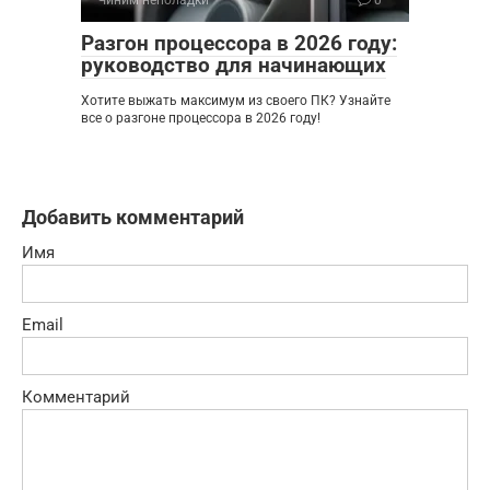
Разгон процессора в 2026 году:
руководство для начинающих
Хотите выжать максимум из своего ПК? Узнайте
все о разгоне процессора в 2026 году!
Добавить комментарий
Имя
Email
Комментарий