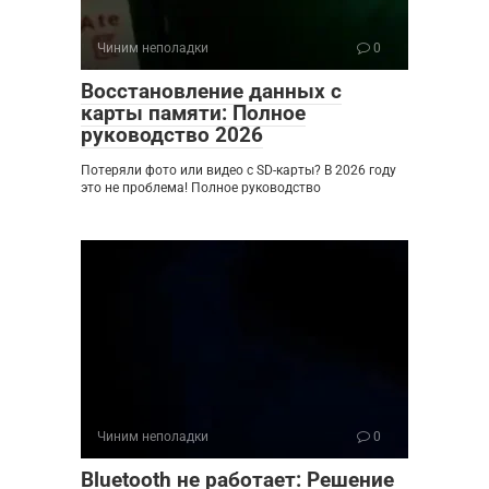
Чиним неполадки
0
Восстановление данных с
карты памяти: Полное
руководство 2026
Потеряли фото или видео с SD-карты? В 2026 году
это не проблема! Полное руководство
Чиним неполадки
0
Bluetooth не работает: Решение