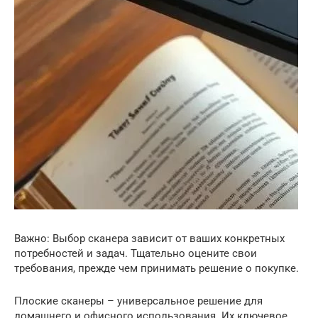
Важно: Выбор сканера зависит от ваших конкретных
потребностей и задач. Тщательно оцените свои
требования, прежде чем принимать решение о покупке.
Плоские сканеры – универсальное решение для
домашнего и офисного использования. Их ключевое