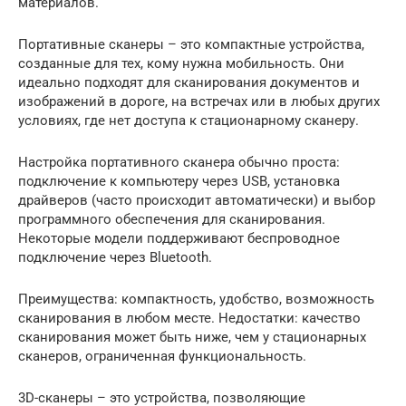
материалов.
Портативные сканеры – это компактные устройства,
созданные для тех, кому нужна мобильность. Они
идеально подходят для сканирования документов и
изображений в дороге, на встречах или в любых других
условиях, где нет доступа к стационарному сканеру.
Настройка портативного сканера обычно проста:
подключение к компьютеру через USB, установка
драйверов (часто происходит автоматически) и выбор
программного обеспечения для сканирования.
Некоторые модели поддерживают беспроводное
подключение через Bluetooth.
Преимущества: компактность, удобство, возможность
сканирования в любом месте. Недостатки: качество
сканирования может быть ниже, чем у стационарных
сканеров, ограниченная функциональность.
3D-сканеры – это устройства, позволяющие