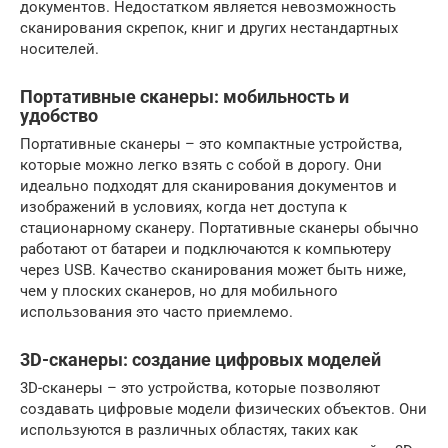
документов. Недостатком является невозможность
сканирования скрепок, книг и других нестандартных
носителей.
Портативные сканеры: мобильность и
удобство
Портативные сканеры – это компактные устройства,
которые можно легко взять с собой в дорогу. Они
идеально подходят для сканирования документов и
изображений в условиях, когда нет доступа к
стационарному сканеру. Портативные сканеры обычно
работают от батареи и подключаются к компьютеру
через USB. Качество сканирования может быть ниже,
чем у плоских сканеров, но для мобильного
использования это часто приемлемо.
3D-сканеры: создание цифровых моделей
3D-сканеры – это устройства, которые позволяют
создавать цифровые модели физических объектов. Они
используются в различных областях, таких как