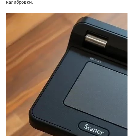
калибровки.