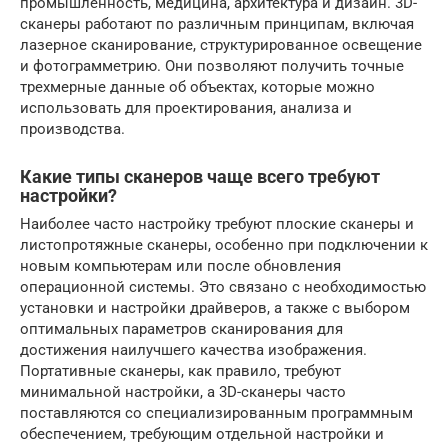
промышленность, медицина, архитектура и дизайн. 3D-
сканеры работают по различным принципам, включая
лазерное сканирование, структурированное освещение
и фотограмметрию. Они позволяют получить точные
трехмерные данные об объектах, которые можно
использовать для проектирования, анализа и
производства.
Какие типы сканеров чаще всего требуют
настройки?
Наиболее часто настройку требуют плоские сканеры и
листопротяжные сканеры, особенно при подключении к
новым компьютерам или после обновления
операционной системы. Это связано с необходимостью
установки и настройки драйверов, а также с выбором
оптимальных параметров сканирования для
достижения наилучшего качества изображения.
Портативные сканеры, как правило, требуют
минимальной настройки, а 3D-сканеры часто
поставляются со специализированным программным
обеспечением, требующим отдельной настройки и