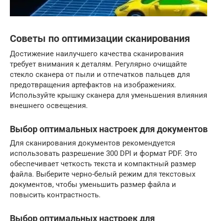
Советы по оптимизации сканирования
Достижение наилучшего качества сканирования
требует внимания к деталям. Регулярно очищайте
стекло сканера от пыли и отпечатков пальцев для
предотвращения артефактов на изображениях.
Используйте крышку сканера для уменьшения влияния
внешнего освещения.
Выбор оптимальных настроек для документов
Для сканирования документов рекомендуется
использовать разрешение 300 DPI и формат PDF. Это
обеспечивает четкость текста и компактный размер
файла. Выберите черно-белый режим для текстовых
документов, чтобы уменьшить размер файла и
повысить контрастность.
Выбор оптимальных настроек для