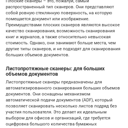
Плоские сканеры – это, пожалуй, самый
распространенный тип сканеров. Они представляют
собой ровную стеклянную поверхность, на которую
помещается документ или изображение.
Преимуществами плоских сканеров являются высокое
качество сканирования, возможность сканирования
книг и журналов, а также относительно невысокая
стоимость. Однако, они занимают больше места, чем
другие типы сканеров, и не подходят для сканирования
больших объемов документов.
Листопротяжные сканеры: для больших
объемов документов
Листопротяжные сканеры предназначены для
автоматизированного сканирования больших объемов
документов. Они оснащены механизмом
автоматической подачи документов (ADF), который
позволяет сканировать несколько листов подряд без
участия пользователя. Это делает их идеальным
выбором для офисов и организаций, где требуется
оцифровка большого количества бумажных