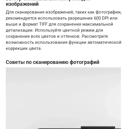
изображений
Для сканирования изображений, таких как фотографии,
рекомендуется использовать разрешение 600 DPI или
выше и формат TIFF для сохранения максимальной
детализации. Используйте цветной режим для
сохранения всех цветов и оттенков. Рассмотрите
возможность использования функции автоматической
коррекции цвета.
Советы по сканированию фотографий