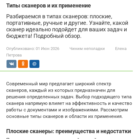
Типы сканеров и их применение
Разбираемся в типах сканеров: плоские,
портативные, ручные и другие. Узнайте, какой
сканер идеально подойдет для ваших задач и
бюджета! Подробный обзор.
Опубликовано:
01 Июн 2026
Чиним неполадки
Елена
Петрова
Современный мир предлагает широкий спектр
сканеров, каждый из которых предназначен для
решения определенных задач. Выбор подходящего типа
сканера напрямую влияет на эффективность и качество
работы с документами и изображениями. Рассмотрим
основные типы сканеров и области их применения.
Плоские сканеры: преимущества и недостатки