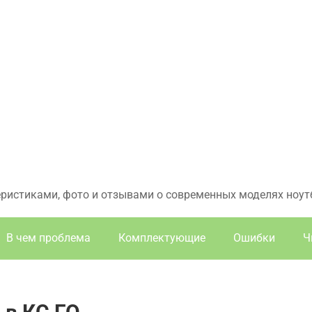
еристиками, фото и отзывами о современных моделях ноут
В чем проблема
Комплектующие
Ошибки
Ч