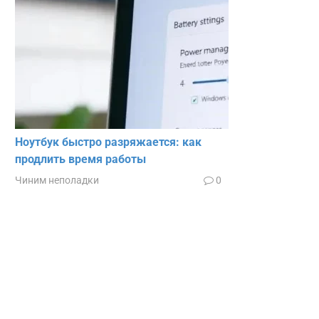
Ноутбук быстро разряжается: как
продлить время работы
Чиним неполадки
0