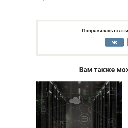
Понравилась стать
Вам также мо