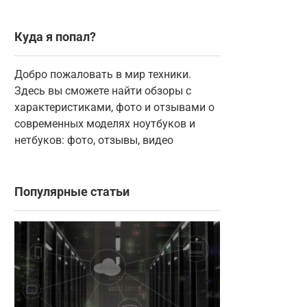
Куда я попал?
Добро пожаловать в мир техники.
Здесь вы сможете найти обзоры с
характеристиками, фото и отзывами о
современных моделях ноутбуков и
нетбуков: фото, отзывы, видео
Популярные статьи