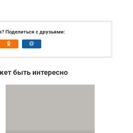
я? Поделиться с друзьями:
жет быть интересно