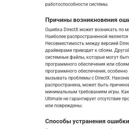
работоспособности системы.
Причины возникновения оши
Ошибка DirectX может возникать по м
Наиболее распространенной является
Несовместимость между версией Direc
драйверами приводит к сбоям. Друго
системные файлы, которые могут быт
программного обеспечения или сбоям
программного обеспечения, особенно 
вызывать проблемы с DirectX. Наконе
распространена, может быть причиной
минимальным требованиям игры. Как 
Ultimate не гарантирует отсутствие п
или повреждены.
Способы устранения ошибки 