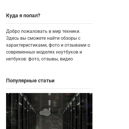
Куда я попал?
Добро пожаловать в мир техники.
Здесь вы сможете найти обзоры с
характеристиками, фото и отзывами о
современных моделях ноутбуков и
нетбуков: фото, отзывы, видео
Популярные статьи