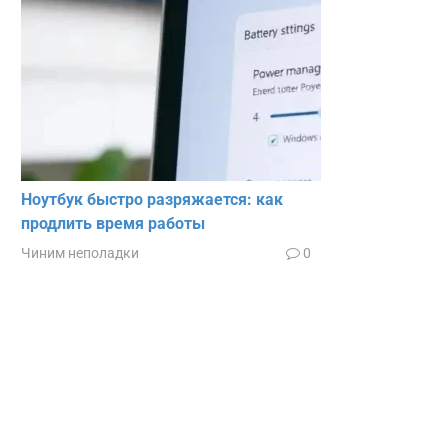
Ноутбук быстро разряжается: как
продлить время работы
Чиним неполадки
0