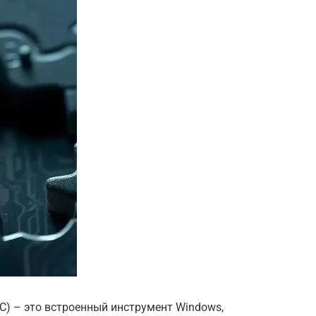
FC) – это встроенный инструмент Windows,