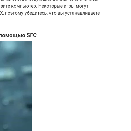
узите компьютер. Некоторые игры могут
X, поэтому убедитесь, что вы устанавливаете
 помощью SFC