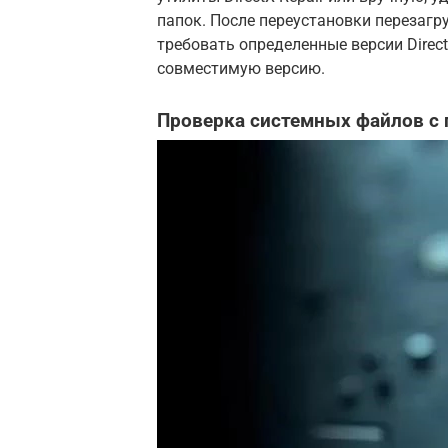
папок. После переустановки перезагр
требовать определенные версии Direct
совместимую версию.
Проверка системных файлов с