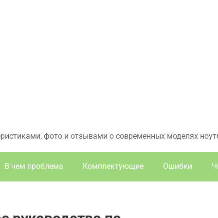
еристиками, фото и отзывами о современных моделях ноут
В чем проблема
Комплектующие
Ошибки
Ч