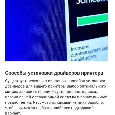
Способы установки драйверов принтера
Существует несколько основных способов установки
драйверов для вашего принтера. Выбор оптимального
метода зависит от наличия установочного диска,
версии вашей операционной системы и ваших личных
предпочтений. Рассмотрим каждый из них подробно,
чтобы вы могли выбрать наиболее подходящий
вариант.