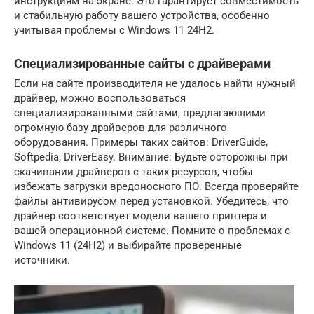
инструкциям на экране. Это гарантирует совместимость
и стабильную работу вашего устройства, особенно
учитывая проблемы с Windows 11 24H2.
Специализированные сайты с драйверами
Если на сайте производителя не удалось найти нужный
драйвер, можно воспользоваться
специализированными сайтами, предлагающими
огромную базу драйверов для различного
оборудования. Примеры таких сайтов: DriverGuide,
Softpedia, DriverEasy. Внимание: Будьте осторожны при
скачивании драйверов с таких ресурсов, чтобы
избежать загрузки вредоносного ПО. Всегда проверяйте
файлы антивирусом перед установкой. Убедитесь, что
драйвер соответствует модели вашего принтера и
вашей операционной системе. Помните о проблемах с
Windows 11 (24H2) и выбирайте проверенные
источники.