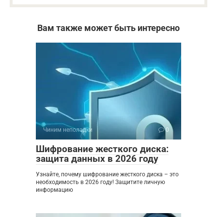
Вам также может быть интересно
Чиним неполадки
0
Шифрование жесткого диска:
защита данных в 2026 году
Узнайте, почему шифрование жесткого диска – это
необходимость в 2026 году! Защитите личную
информацию