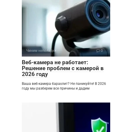
Чиним неполадки
0
Веб-камера не работает:
Решение проблем с камерой в
2026 году
Ваша веб-камера барахлит? Не паникуйте! В 2026
году мы разберем все причины и дадим