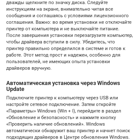
дважды щелкните по значку диска. Следуйте
инструкциям на экране, внимательно читая все
сообщения и соглашаясь с условиями лицензионного
соглашения. Важно: во время установки не отключайте
принтер от компьютера и не выключайте питание.
После завершения установки перезагрузите компьютер,
чтобы драйвера вступили в силу. Убедитесь, что
принтер правильно определился в системе и готов к
работе. Этот метод прост и надежен, особенно для
пользователей, не имеющих опыта установки
драйверов вручную.
Автоматическая установка через Windows
Update
Подключите принтер к компьютеру через USB или
настройте сетевое подключение. Затем откройте
«Параметры» Windows (Win + I), перейдите в раздел
«Обновление и безопасность» и нажмите кнопку
«Проверить наличие обновлений». Windows
автоматически обнаружит ваш принтер и начнет поиск
подходящих драйверов в Центре обновления Windows.