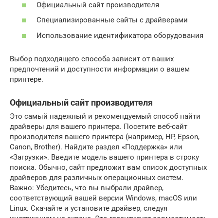
Официальный сайт производителя
Специализированные сайты с драйверами
Использование идентификатора оборудования
Выбор подходящего способа зависит от ваших
предпочтений и доступности информации о вашем
принтере.
Официальный сайт производителя
Это самый надежный и рекомендуемый способ найти
драйверы для вашего принтера. Посетите веб-сайт
производителя вашего принтера (например, HP, Epson,
Canon, Brother). Найдите раздел «Поддержка» или
«Загрузки». Введите модель вашего принтера в строку
поиска. Обычно, сайт предложит вам список доступных
драйверов для различных операционных систем.
Важно: Убедитесь, что вы выбрали драйвер,
соответствующий вашей версии Windows, macOS или
Linux. Скачайте и установите драйвер, следуя