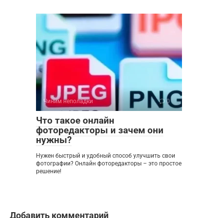
Чиним неполадки
0
Что такое онлайн
фоторедакторы и зачем они
нужны?
Нужен быстрый и удобный способ улучшить свои
фотографии? Онлайн фоторедакторы – это простое
решение!
Добавить комментарий