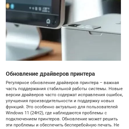
Обновление драйверов принтера
Регулярное обновление драйверов принтера – важная
часть поддержания стабильной работы системы. Новые
версии драйверов часто содержат исправления ошибок,
улучшения производительности и поддержку новых
функций. Это особенно актуально для пользователей
Windows 11 (24H2), где наблюдаются проблемы с
подключением принтеров. Обновление может решить
эти проблемы и обеспечить бесперебойную печать. Не