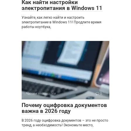
Как найти настройки
электропитания в Windows 11
Узнайте, как легко найти и настроить
электропитание в Windows 11! Продлите время
работы ноутбука,
Чиним неполадки
0
Почему оцифровка документов
важна в 2026 году
В 2026 году оцифровка документов – это не просто
тренд, а необходимость! Экономьте место,