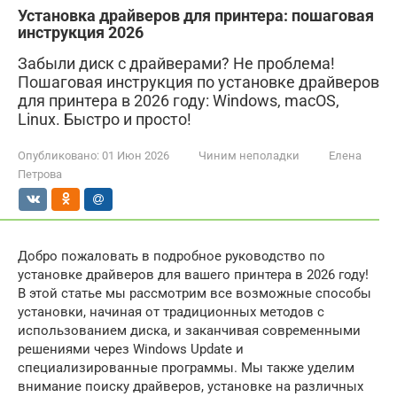
Установка драйверов для принтера: пошаговая
инструкция 2026
Забыли диск с драйверами? Не проблема!
Пошаговая инструкция по установке драйверов
для принтера в 2026 году: Windows, macOS,
Linux. Быстро и просто!
Опубликовано:
01 Июн 2026
Чиним неполадки
Елена
Петрова
Добро пожаловать в подробное руководство по
установке драйверов для вашего принтера в 2026 году!
В этой статье мы рассмотрим все возможные способы
установки, начиная от традиционных методов с
использованием диска, и заканчивая современными
решениями через Windows Update и
специализированные программы. Мы также уделим
внимание поиску драйверов, установке на различных