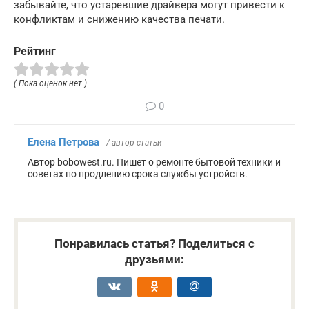
забывайте, что устаревшие драйвера могут привести к
конфликтам и снижению качества печати.
Рейтинг
( Пока оценок нет )
0
Елена Петрова
/ автор статьи
Автор bobowest.ru. Пишет о ремонте бытовой техники и
советах по продлению срока службы устройств.
Понравилась статья? Поделиться с
друзьями: