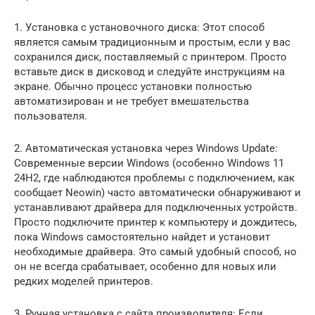
1. Установка с установочного диска: Этот способ
является самым традиционным и простым, если у вас
сохранился диск, поставляемый с принтером. Просто
вставьте диск в дисковод и следуйте инструкциям на
экране. Обычно процесс установки полностью
автоматизирован и не требует вмешательства
пользователя.
2. Автоматическая установка через Windows Update:
Современные версии Windows (особенно Windows 11
24H2, где наблюдаются проблемы с подключением, как
сообщает Neowin) часто автоматически обнаруживают и
устанавливают драйвера для подключенных устройств.
Просто подключите принтер к компьютеру и дождитесь,
пока Windows самостоятельно найдет и установит
необходимые драйвера. Это самый удобный способ, но
он не всегда срабатывает, особенно для новых или
редких моделей принтеров.
3. Ручная установка с сайта производителя: Если