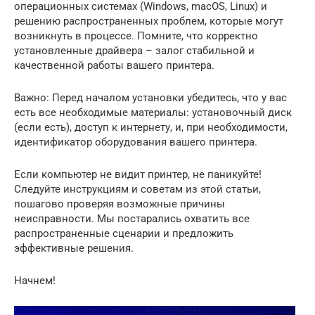
операционных системах (Windows, macOS, Linux) и
решению распространенных проблем, которые могут
возникнуть в процессе. Помните, что корректно
установленные драйвера – залог стабильной и
качественной работы вашего принтера.
Важно: Перед началом установки убедитесь, что у вас
есть все необходимые материалы: установочный диск
(если есть), доступ к интернету, и, при необходимости,
идентификатор оборудования вашего принтера.
Если компьютер не видит принтер, не паникуйте!
Следуйте инструкциям и советам из этой статьи,
пошагово проверяя возможные причины
неисправности. Мы постарались охватить все
распространенные сценарии и предложить
эффективные решения.
Начнем!