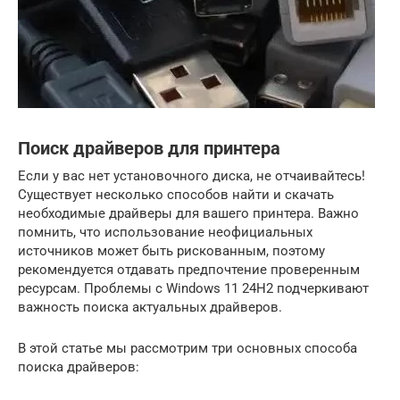
Поиск драйверов для принтера
Если у вас нет установочного диска, не отчаивайтесь!
Существует несколько способов найти и скачать
необходимые драйверы для вашего принтера. Важно
помнить, что использование неофициальных
источников может быть рискованным, поэтому
рекомендуется отдавать предпочтение проверенным
ресурсам. Проблемы с Windows 11 24H2 подчеркивают
важность поиска актуальных драйверов.
В этой статье мы рассмотрим три основных способа
поиска драйверов: