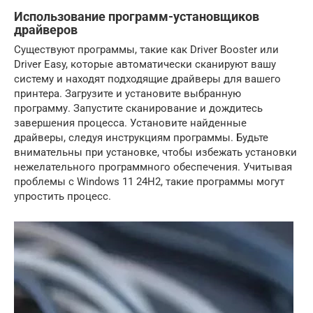
Использование программ-установщиков
драйверов
Существуют программы, такие как Driver Booster или
Driver Easy, которые автоматически сканируют вашу
систему и находят подходящие драйверы для вашего
принтера. Загрузите и установите выбранную
программу. Запустите сканирование и дождитесь
завершения процесса. Установите найденные
драйверы, следуя инструкциям программы. Будьте
внимательны при установке, чтобы избежать установки
нежелательного программного обеспечения. Учитывая
проблемы с Windows 11 24H2, такие программы могут
упростить процесс.