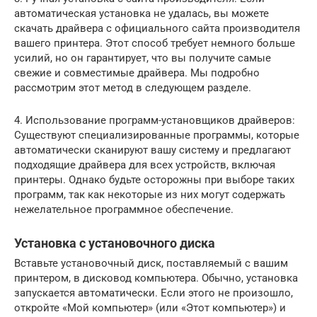
автоматическая установка не удалась, вы можете
скачать драйвера с официального сайта производителя
вашего принтера. Этот способ требует немного больше
усилий, но он гарантирует, что вы получите самые
свежие и совместимые драйвера. Мы подробно
рассмотрим этот метод в следующем разделе.
4. Использование программ-установщиков драйверов:
Существуют специализированные программы, которые
автоматически сканируют вашу систему и предлагают
подходящие драйвера для всех устройств, включая
принтеры. Однако будьте осторожны при выборе таких
программ, так как некоторые из них могут содержать
нежелательное программное обеспечение.
Установка с установочного диска
Вставьте установочный диск, поставляемый с вашим
принтером, в дисковод компьютера. Обычно, установка
запускается автоматически. Если этого не произошло,
откройте «Мой компьютер» (или «Этот компьютер») и