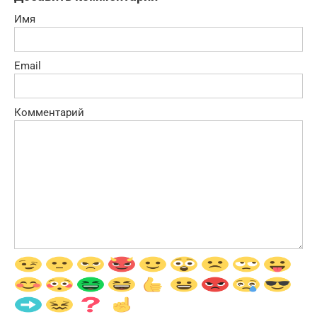
Имя
Email
Комментарий