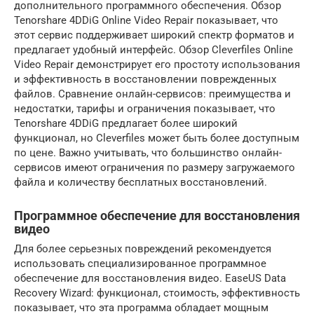
дополнительного программного обеспечения. Обзор
Tenorshare 4DDiG Online Video Repair показывает, что
этот сервис поддерживает широкий спектр форматов и
предлагает удобный интерфейс. Обзор Cleverfiles Online
Video Repair демонстрирует его простоту использования
и эффективность в восстановлении поврежденных
файлов. Сравнение онлайн-сервисов: преимущества и
недостатки, тарифы и ограничения показывает, что
Tenorshare 4DDiG предлагает более широкий
функционал, но Cleverfiles может быть более доступным
по цене. Важно учитывать, что большинство онлайн-
сервисов имеют ограничения по размеру загружаемого
файла и количеству бесплатных восстановлений.
Программное обеспечение для восстановления
видео
Для более серьезных повреждений рекомендуется
использовать специализированное программное
обеспечение для восстановления видео. EaseUS Data
Recovery Wizard: функционал, стоимость, эффективность
показывает, что эта программа обладает мощным