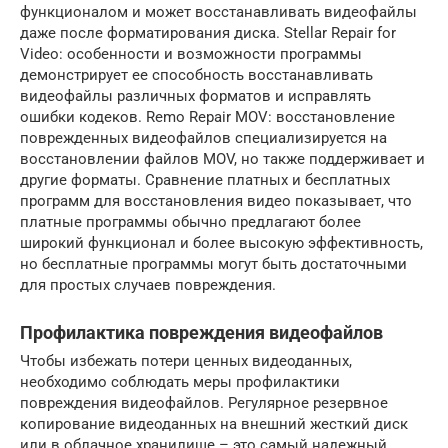
функционалом и может восстанавливать видеофайлы
даже после форматирования диска. Stellar Repair for
Video: особенности и возможности программы
демонстрирует ее способность восстанавливать
видеофайлы различных форматов и исправлять
ошибки кодеков. Remo Repair MOV: восстановление
поврежденных видеофайлов специализируется на
восстановлении файлов MOV, но также поддерживает и
другие форматы. Сравнение платных и бесплатных
программ для восстановления видео показывает, что
платные программы обычно предлагают более
широкий функционал и более высокую эффективность,
но бесплатные программы могут быть достаточными
для простых случаев повреждения.
Профилактика повреждения видеофайлов
Чтобы избежать потери ценных видеоданных,
необходимо соблюдать меры профилактики
повреждения видеофайлов. Регулярное резервное
копирование видеоданных на внешний жесткий диск
или в облачное хранилище – это самый надежный