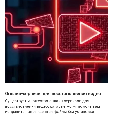
Онлайн-сервисы для восстановления видео
Существует множество онлайн-сервисов для
восстановления видео, которые могут помочь вам
исправить поврежденные файлы без установки