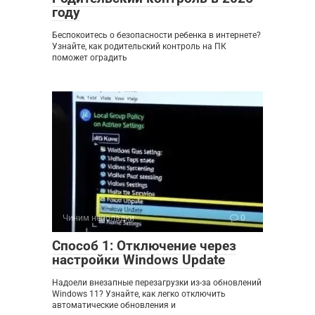
году
Беспокоитесь о безопасности ребенка в интернете?
Узнайте, как родительский контроль на ПК
поможет оградить
Чиним неполадки
0
Способ 1: Отключение через
настройки Windows Update
Надоели внезапные перезагрузки из-за обновлений
Windows 11? Узнайте, как легко отключить
автоматические обновления и