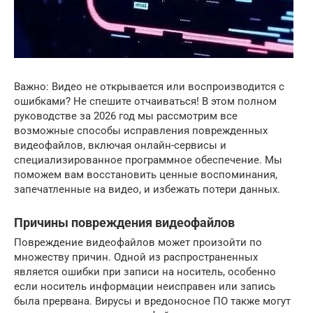
Важно: Видео не открывается или воспроизводится с
ошибками? Не спешите отчаиваться! В этом полном
руководстве за 2026 год мы рассмотрим все
возможные способы исправления поврежденных
видеофайлов, включая онлайн-сервисы и
специализированное программное обеспечение. Мы
поможем вам восстановить ценные воспоминания,
запечатленные на видео, и избежать потери данных.
Причины повреждения видеофайлов
Повреждение видеофайлов может произойти по
множеству причин. Одной из распространенных
является ошибки при записи на носитель, особенно
если носитель информации неисправен или запись
была прервана. Вирусы и вредоносное ПО также могут