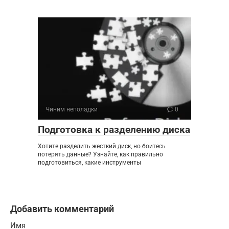
Чиним неполадки
0
Подготовка к разделению диска
Хотите разделить жесткий диск, но боитесь
потерять данные? Узнайте, как правильно
подготовиться, какие инструменты
Добавить комментарий
Имя