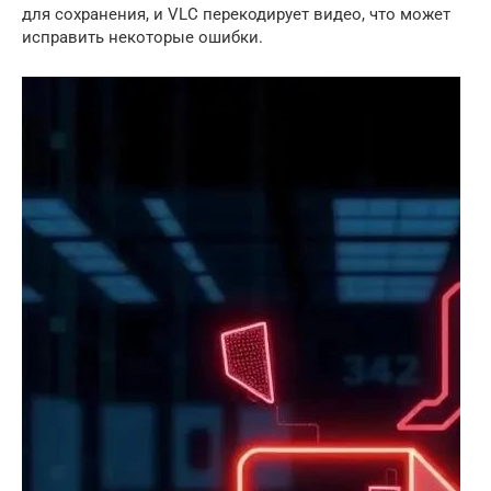
для сохранения, и VLC перекодирует видео, что может
исправить некоторые ошибки.