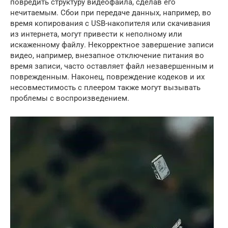
повредить структуру видеофайла, сделав его
нечитаемым. Сбои при передаче данных, например, во
время копирования с USB-накопителя или скачивания
из интернета, могут привести к неполному или
искаженному файлу. Некорректное завершение записи
видео, например, внезапное отключение питания во
время записи, часто оставляет файл незавершенным и
поврежденным. Наконец, повреждение кодеков и их
несовместимость с плеером также могут вызывать
проблемы с воспроизведением.