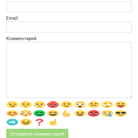
Email
Комментарий