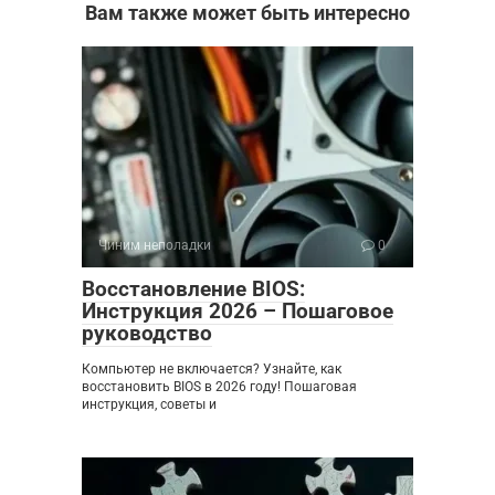
Вам также может быть интересно
Чиним неполадки
0
Восстановление BIOS:
Инструкция 2026 – Пошаговое
руководство
Компьютер не включается? Узнайте, как
восстановить BIOS в 2026 году! Пошаговая
инструкция, советы и