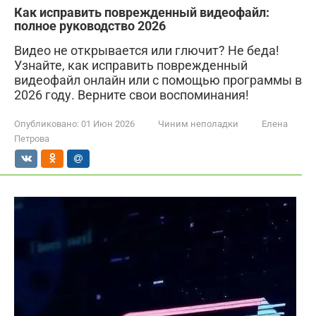
Как исправить поврежденный видеофайл:
полное руководство 2026
Видео не открывается или глючит? Не беда!
Узнайте, как исправить поврежденный
видеофайл онлайн или с помощью программы в
2026 году. Верните свои воспоминания!
Опубликовано:
01 Июн 2026
Чиним неполадки
Елена
Петрова