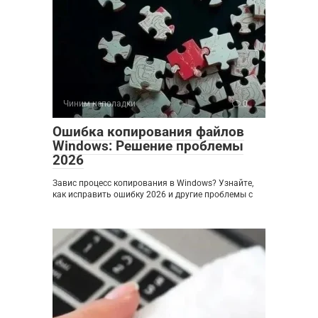
Чиним неполадки
0
Ошибка копирования файлов
Windows: Решение проблемы
2026
Завис процесс копирования в Windows? Узнайте,
как исправить ошибку 2026 и другие проблемы с