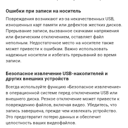
Ошибки при записи на носитель
Повреждения возникают из-за некачественных USB,
изношенных карт памяти или дефектов жестких дисков.
Прерывание записи, вызванное скачками напряжения
или физическим отключением, оставляет файл
неполным. Недостаточное место на носителе также
может привести к ошибкам. Важно использовать
надежные носители и избегать прерываний во время
записи.
Безопасное извлечение USB-накопителей и
других внешних устройств
Всегда используйте функцию «Безопасное извлечение»
в операционной системе перед отключением USB или
внешнего диска. Резкое отключение может привести к
повреждению файлов, включая видео. Убедитесь, что
запись завершена, прежде чем извлекать устройство.
Это предотвратит потерю данных и обеспечит
целостность ваших видеофайлов.