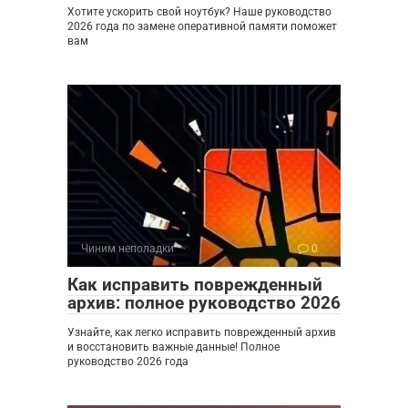
Хотите ускорить свой ноутбук? Наше руководство
2026 года по замене оперативной памяти поможет
вам
Чиним неполадки
0
Как исправить поврежденный
архив: полное руководство 2026
Узнайте, как легко исправить поврежденный архив
и восстановить важные данные! Полное
руководство 2026 года