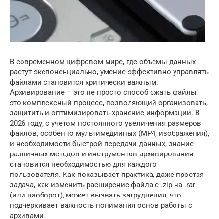
В современном цифровом мире, где объемы данных
растут экспоненциально, умение эффективно управлять
файлами становится критически важным.
Архивирование – это не просто способ сжать файлы,
это комплексный процесс, позволяющий организовать,
защитить и оптимизировать хранение информации. В
2026 году, с учетом постоянного увеличения размеров
файлов, особенно мультимедийных (MP4, изображения),
и необходимости быстрой передачи данных, знание
различных методов и инструментов архивирования
становится необходимостью для каждого
пользователя. Как показывает практика, даже простая
задача, как изменить расширение файла с .zip на .rar
(или наоборот), может вызвать затруднения, что
подчеркивает важность понимания основ работы с
архивами.