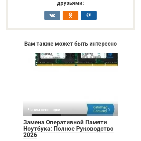
друзьями:
Вам также может быть интересно
Чиним неполадки
0
Замена Оперативной Памяти
Ноутбука: Полное Руководство
2026