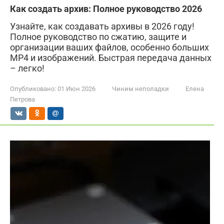
Как создать архив: Полное руководство 2026
Узнайте, как создавать архивы в 2026 году!
Полное руководство по сжатию, защите и
организации ваших файлов, особенно больших
MP4 и изображений. Быстрая передача данных
– легко!
Опубликовано:
01 Июн 2026
Чиним неполадки
Елена
Петрова