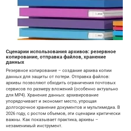
Сценарии использования архивов: резервное
копирование, отправка файлов, хранение
данных
Резервное копирование – создание архива копии
данных для защиты от потери. Отправка файлов:
архивы позволяют обходить ограничения почтовых
сервисов по размеру вложений (особенно актуально
для MP4). Хранение данных: архивирование
упорядочивает и экономит место, упрощая
долгосрочное хранение документов и мультимедиа. В
2026 году, с ростом объемов, эти сценарии критически
важны. Как показывает практика, архивы –
незаменимый инструмент.