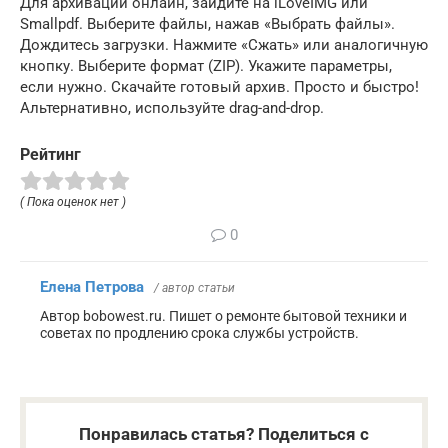
Для архивации онлайн, зайдите на iLoveIMG или
Smallpdf. Выберите файлы, нажав «Выбрать файлы».
Дождитесь загрузки. Нажмите «Сжать» или аналогичную
кнопку. Выберите формат (ZIP). Укажите параметры,
если нужно. Скачайте готовый архив. Просто и быстро!
Альтернативно, используйте drag-and-drop.
Рейтинг
( Пока оценок нет )
0
Елена Петрова
/ автор статьи
Автор bobowest.ru. Пишет о ремонте бытовой техники и
советах по продлению срока службы устройств.
Понравилась статья? Поделиться с