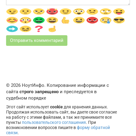
© 2026 НоутИнфо. Копирование информации с
сайта
строго запрещено
и преследуется в
судебном порядке
Этот сайт использует
cookie
для хранения данных.
Продолжая использовать сайт, вы даете свое согласие
на работу с этими файлами, а так же принимаете все
пункты
пользовательского соглашения
. При
возникновении вопросов пишите в
форму обратной
связи
.