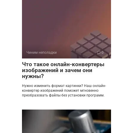
Чиним неполадки
0
Что такое онлайн-конвертеры
изображений и зачем они
нужны?
Нужно изменить формат картинки? Наш онлайн-
конвертер изображений поможет мгновенно
преобразовать файлы без установки программ.