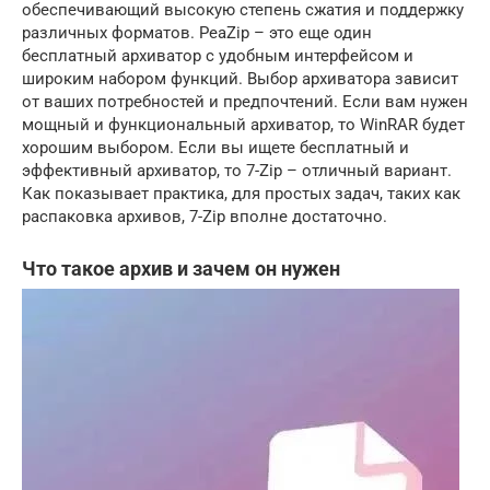
обеспечивающий высокую степень сжатия и поддержку
различных форматов. PeaZip – это еще один
бесплатный архиватор с удобным интерфейсом и
широким набором функций. Выбор архиватора зависит
от ваших потребностей и предпочтений. Если вам нужен
мощный и функциональный архиватор, то WinRAR будет
хорошим выбором. Если вы ищете бесплатный и
эффективный архиватор, то 7-Zip – отличный вариант.
Как показывает практика, для простых задач, таких как
распаковка архивов, 7-Zip вполне достаточно.
Что такое архив и зачем он нужен