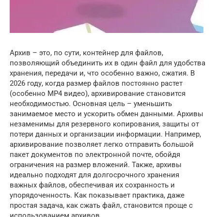
Архив – это, по сути, контейнер для файлов,
позволяющий объединить их в один файл для удобства
хранения, передачи и, что особенно важно, сжатия. В
2026 году, когда размер файлов постоянно растет
(особенно MP4 видео), архивирование становится
необходимостью. Основная цель – уменьшить
занимаемое место и ускорить обмен данными. Архивы
незаменимы для резервного копирования, защиты от
потери данных и организации информации. Например,
архивирование позволяет легко отправить большой
пакет документов по электронной почте, обойдя
ограничения на размер вложений. Также, архивы
идеально подходят для долгосрочного хранения
важных файлов, обеспечивая их сохранность и
упорядоченность. Как показывает практика, даже
простая задача, как сжать файл, становится проще с
использованием архивов.