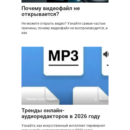
Почему видеофайл не
открывается?
Не можете открыть видео? Узнайте самые частые
причины, почему видеофайл не воспроизводится, и
как
Чиним неполадки
0
Тренды онлайн-
аудиоредакторов в 2026 году
Узнайте, как искусственный интеллект перевернет