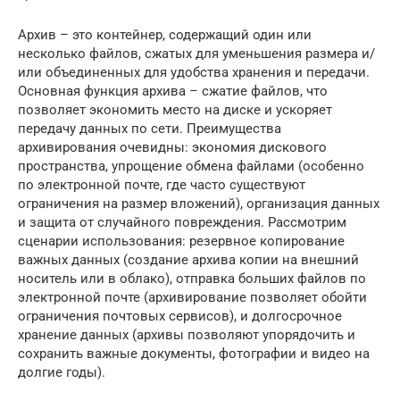
Архив – это контейнер, содержащий один или
несколько файлов, сжатых для уменьшения размера и/
или объединенных для удобства хранения и передачи.
Основная функция архива – сжатие файлов, что
позволяет экономить место на диске и ускоряет
передачу данных по сети. Преимущества
архивирования очевидны: экономия дискового
пространства, упрощение обмена файлами (особенно
по электронной почте, где часто существуют
ограничения на размер вложений), организация данных
и защита от случайного повреждения. Рассмотрим
сценарии использования: резервное копирование
важных данных (создание архива копии на внешний
носитель или в облако), отправка больших файлов по
электронной почте (архивирование позволяет обойти
ограничения почтовых сервисов), и долгосрочное
хранение данных (архивы позволяют упорядочить и
сохранить важные документы, фотографии и видео на
долгие годы).