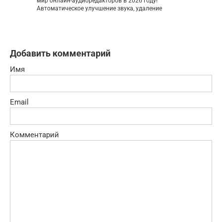
мир онлайн-аудиоредакторов в 2026 году!
Автоматическое улучшение звука, удаление
Добавить комментарий
Имя
Email
Комментарий