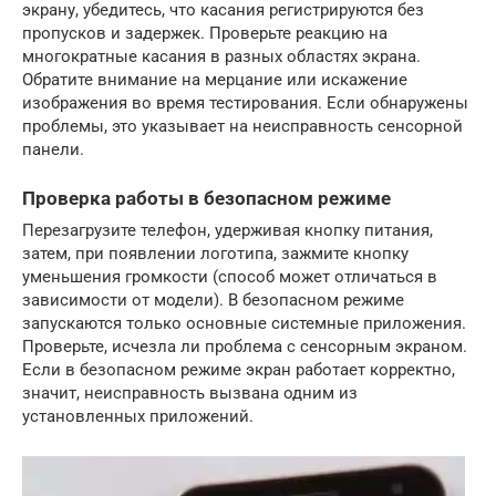
экрану, убедитесь, что касания регистрируются без
пропусков и задержек. Проверьте реакцию на
многократные касания в разных областях экрана.
Обратите внимание на мерцание или искажение
изображения во время тестирования. Если обнаружены
проблемы, это указывает на неисправность сенсорной
панели.
Проверка работы в безопасном режиме
Перезагрузите телефон, удерживая кнопку питания,
затем, при появлении логотипа, зажмите кнопку
уменьшения громкости (способ может отличаться в
зависимости от модели). В безопасном режиме
запускаются только основные системные приложения.
Проверьте, исчезла ли проблема с сенсорным экраном.
Если в безопасном режиме экран работает корректно,
значит, неисправность вызвана одним из
установленных приложений.