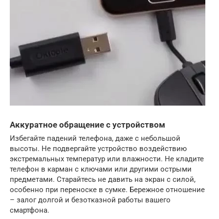
Аккуратное обращение с устройством
Избегайте падений телефона, даже с небольшой
высоты. Не подвергайте устройство воздействию
экстремальных температур или влажности. Не кладите
телефон в карман с ключами или другими острыми
предметами. Старайтесь не давить на экран с силой,
особенно при переноске в сумке. Бережное отношение
– залог долгой и безотказной работы вашего
смартфона.