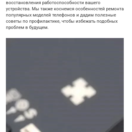
восстановления работоспособности вашего
устройства. Мы также коснемся особенностей ремонта
популярных моделей телефонов и дадим полезные
советы по профилактике, чтобы избежать подобных
проблем в будущем.