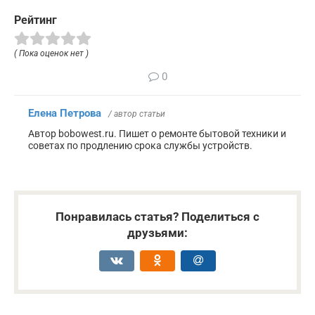
Рейтинг
( Пока оценок нет )
0
Елена Петрова
/ автор статьи
Автор bobowest.ru. Пишет о ремонте бытовой техники и
советах по продлению срока службы устройств.
Понравилась статья? Поделиться с
друзьями: