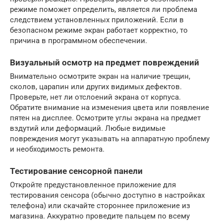
режиме поможет определить, является ли проблема
следствием установленных приложений. Если в
безопасном режиме экран работает корректно, то
причина в программном обеспечении.
Визуальный осмотр на предмет повреждений
Внимательно осмотрите экран на наличие трещин,
сколов, царапин или других видимых дефектов.
Проверьте, нет ли отслоений экрана от корпуса.
Обратите внимание на изменения цвета или появление
пятен на дисплее. Осмотрите углы экрана на предмет
вздутий или деформаций. Любые видимые
повреждения могут указывать на аппаратную проблему
и необходимость ремонта.
Тестирование сенсорной панели
Откройте предустановленное приложение для
тестирования сенсора (обычно доступно в настройках
телефона) или скачайте стороннее приложение из
магазина. Аккуратно проведите пальцем по всему