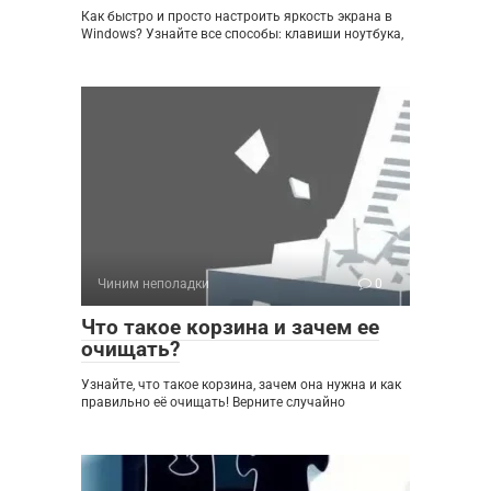
Как быстро и просто настроить яркость экрана в
Windows? Узнайте все способы: клавиши ноутбука,
Чиним неполадки
0
Что такое корзина и зачем ее
очищать?
Узнайте, что такое корзина, зачем она нужна и как
правильно её очищать! Верните случайно