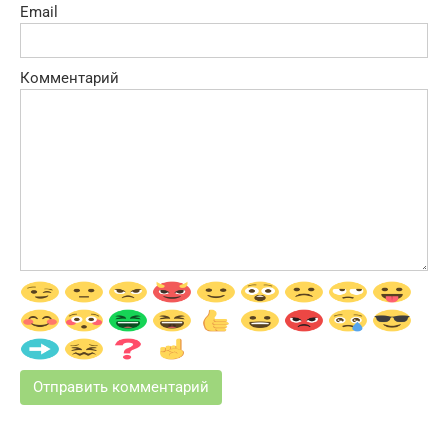
Email
Комментарий