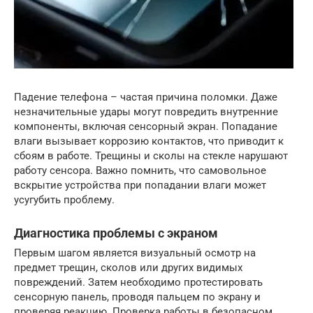
Падение телефона – частая причина поломки. Даже
незначительные удары могут повредить внутренние
компоненты, включая сенсорный экран. Попадание
влаги вызывает коррозию контактов, что приводит к
сбоям в работе. Трещины и сколы на стекле нарушают
работу сенсора. Важно помнить, что самовольное
вскрытие устройства при попадании влаги может
усугубить проблему.
Диагностика проблемы с экраном
Первым шагом является визуальный осмотр на
предмет трещин, сколов или других видимых
повреждений. Затем необходимо протестировать
сенсорную панель, проводя пальцем по экрану и
проверяя реакцию. Проверка работы в безопасном