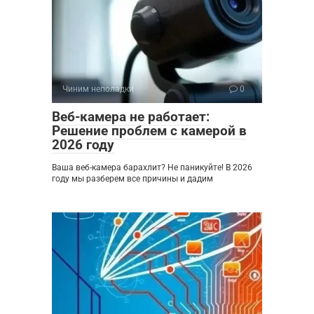
Чиним неполадки
0
Веб-камера не работает:
Решение проблем с камерой в
2026 году
Ваша веб-камера барахлит? Не паникуйте! В 2026
году мы разберем все причины и дадим