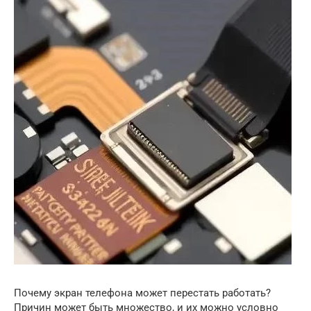
Почему экран телефона может перестать работать?
Причин может быть множество, и их можно условно