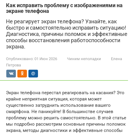
Как исправить проблему с изображениями на
экране телефона
Не реагирует экран телефона? Узнайте, как
быстро и самостоятельно исправить ситуацию!
Диагностика, причины поломок и эффективные
способы восстановления работоспособности
экрана.
Опубликовано:
01 Июн 2026
Чиним неполадки
Елена
Петрова
Экран телефона перестал реагировать на касания? Это
крайне неприятная ситуация, которая может
существенно затруднить использование вашего
смартфона. Не паникуйте! В большинстве случаев
проблему можно решить самостоятельно. В этой статье
мы подробно рассмотрим основные причины поломок
экрана, методы диагностики и эффективные способы