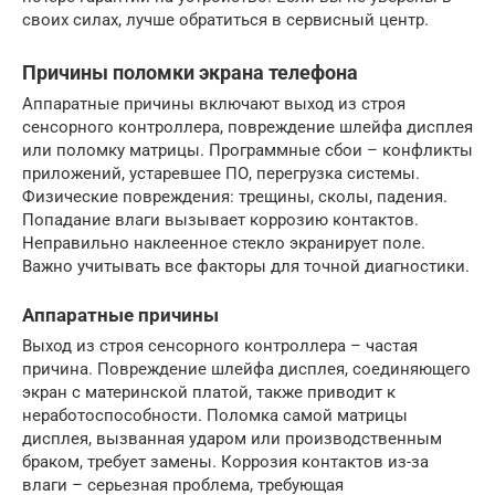
своих силах, лучше обратиться в сервисный центр.
Причины поломки экрана телефона
Аппаратные причины включают выход из строя
сенсорного контроллера, повреждение шлейфа дисплея
или поломку матрицы. Программные сбои – конфликты
приложений, устаревшее ПО, перегрузка системы.
Физические повреждения: трещины, сколы, падения.
Попадание влаги вызывает коррозию контактов.
Неправильно наклеенное стекло экранирует поле.
Важно учитывать все факторы для точной диагностики.
Аппаратные причины
Выход из строя сенсорного контроллера – частая
причина. Повреждение шлейфа дисплея, соединяющего
экран с материнской платой, также приводит к
неработоспособности. Поломка самой матрицы
дисплея, вызванная ударом или производственным
браком, требует замены. Коррозия контактов из-за
влаги – серьезная проблема, требующая