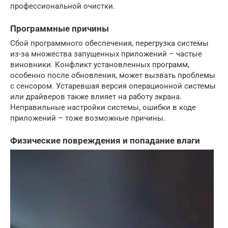
профессиональной очистки.
Программные причины
Сбой программного обеспечения, перегрузка системы
из-за множества запущенных приложений – частые
виновники. Конфликт установленных программ,
особенно после обновления, может вызвать проблемы
с сенсором. Устаревшая версия операционной системы
или драйверов также влияет на работу экрана.
Неправильные настройки системы, ошибки в коде
приложений – тоже возможные причины.
Физические повреждения и попадание влаги