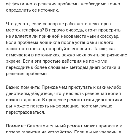
эффективного решения проблемы необходимо точно
определить ее источник.
Что делать, если сенсор не работает в некоторых
местах телефона? В первую очередь, стоит проверить,
не является ли причиной несовместимый аксессуар.
Если проблема возникла после установки нового
защитного стекла, попробуйте его снять. Также, как
отмечается в источниках, важно исключить загрязнение
экрана. Если эти простые действия не помогли,
переходите к более сложным методам диагностики и
решения проблемы.
Важно помнить: Прежде чем приступать к каким-либо
действиям, убедитесь, что у вас есть резервная копия
важных данных. В процессе ремонта или диагностики
вы можете потерять информацию, поэтому лучше
перестраховаться.
Помните: Самостоятельный ремонт может привести к
потере гарантии на устройство. Если вы не уверены в