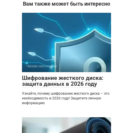
Вам также может быть интересно
Чиним неполадки
0
Шифрование жесткого диска:
защита данных в 2026 году
Узнайте, почему шифрование жесткого диска – это
необходимость в 2026 году! Защитите личную
информацию