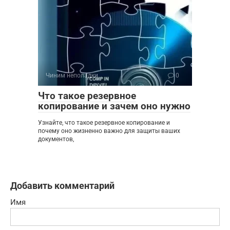
Чиним неполадки
0
Что такое резервное
копирование и зачем оно нужно
Узнайте, что такое резервное копирование и
почему оно жизненно важно для защиты ваших
документов,
Добавить комментарий
Имя